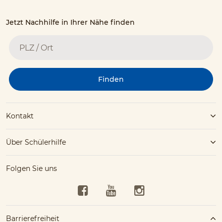
Jetzt Nachhilfe in Ihrer Nähe finden
Finden
Kontakt
Über Schülerhilfe
Folgen Sie uns
Facebook
YouTube
Instagram
Barrierefreiheit