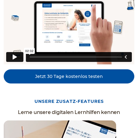
Jetzt 30 Tage kostenlos testen
UNSERE ZUSATZ-FEATURES
Lerne unsere digitalen Lernhilfen kennen