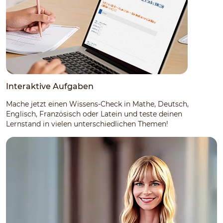
Interaktive Aufgaben
Mache jetzt einen Wissens-Check in Mathe, Deutsch,
Englisch, Französisch oder Latein und teste deinen
Lernstand in vielen unterschiedlichen Themen!