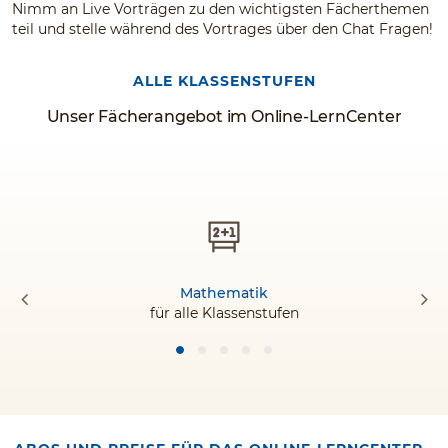
Nimm an Live Vorträgen zu den wichtigsten Fächerthemen
teil und stelle während des Vortrages über den Chat Fragen!
ALLE KLASSENSTUFEN
Unser Fächerangebot im Online-LernCenter
Mathematik
für alle Klassenstufen