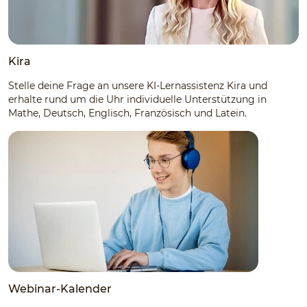
Kira
Stelle deine Frage an unsere KI-Lernassistenz Kira und
erhalte rund um die Uhr individuelle Unterstützung in
Mathe, Deutsch, Englisch, Französisch und Latein.
Webinar-Kalender