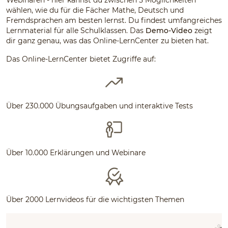
Webinaren - hier kannst du zwischen 5 Möglichkeiten
wählen, wie du für die Fächer Mathe, Deutsch und
Fremdsprachen am besten lernst. Du findest umfangreiches
Lernmaterial für alle Schulklassen. Das
Demo-Video
zeigt
dir ganz genau, was das Online-LernCenter zu bieten hat.
Das Online-LernCenter bietet Zugriffe auf:
Über 230.000 Übungsaufgaben und interaktive Tests
Über 10.000 Erklärungen und Webinare
Über 2000 Lernvideos für die wichtigsten Themen