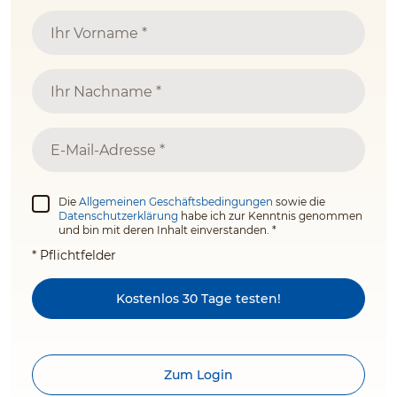
Die
Allgemeinen Geschäftsbedingungen
sowie die
Datenschutzerklärung
habe ich zur Kenntnis genommen
und bin mit deren Inhalt einverstanden. *
* Pflichtfelder
Kostenlos 30 Tage testen!
Zum Login