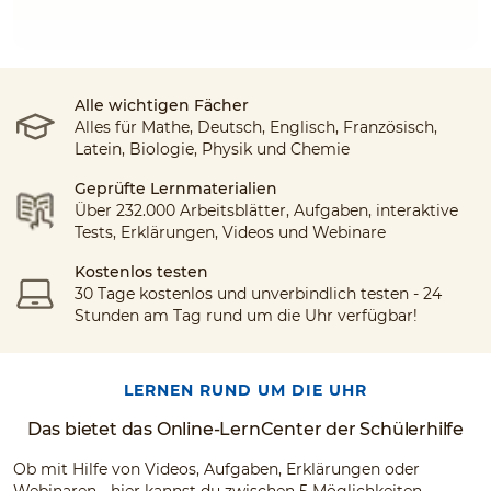
Alle wichtigen Fächer
Alles für Mathe, Deutsch, Englisch, Französisch,
Latein, Biologie, Physik und Chemie
Geprüfte Lernmaterialien
Über 232.000 Arbeitsblätter, Aufgaben, interaktive
Tests, Erklärungen, Videos und Webinare
Kostenlos testen
30 Tage kostenlos und unverbindlich testen - 24
Stunden am Tag rund um die Uhr verfügbar!
LERNEN RUND UM DIE UHR
Das bietet das Online-LernCenter der Schülerhilfe
Ob mit Hilfe von Videos, Aufgaben, Erklärungen oder