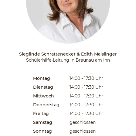
Sieglinde Schrattenecker & Edith Maislinger
Schülerhilfe-Leitung in Braunau am Inn
Montag
14:00 - 17:30
Uhr
Dienstag
14:00 - 17:30
Uhr
Mittwoch
14:00 - 17:30
Uhr
Donnerstag
14:00 - 17:30
Uhr
Freitag
14:00 - 17:30
Uhr
Samstag
geschlossen
Sonntag
geschlossen