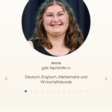
Anna
gibt Nachhilfe in
Deutsch, Englisch, Mathematik und
Wirtschaftskunde