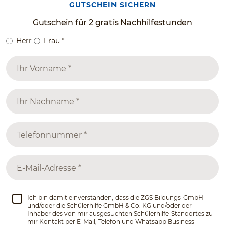
GUTSCHEIN SICHERN
Gutschein für 2 gratis Nachhilfestunden
Herr
Frau
*
Ich bin damit einverstanden, dass die ZGS Bildungs-GmbH
und/oder die Schülerhilfe GmbH & Co. KG und/oder der
Inhaber des von mir ausgesuchten Schülerhilfe-Standortes zu
mir Kontakt per E-Mail, Telefon und Whatsapp Business