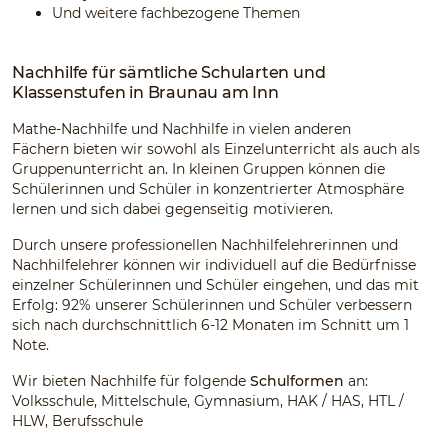
Und weitere fachbezogene Themen
Nachhilfe für sämtliche Schularten und
Klassenstufen in Braunau am Inn
Mathe-Nachhilfe und Nachhilfe in vielen anderen
Fächern bieten wir sowohl als Einzelunterricht als auch als
Gruppenunterricht an. In kleinen Gruppen können die
Schülerinnen und Schüler in konzentrierter Atmosphäre
lernen und sich dabei gegenseitig motivieren.
Durch unsere professionellen Nachhilfelehrerinnen und
Nachhilfelehrer können wir individuell auf die Bedürfnisse
einzelner Schülerinnen und Schüler eingehen, und das mit
Erfolg: 92% unserer Schülerinnen und Schüler verbessern
sich nach durchschnittlich 6-12 Monaten im Schnitt um 1
Note.
Wir bieten Nachhilfe für folgende
Schulformen
an:
Volksschule, Mittelschule, Gymnasium, HAK / HAS, HTL /
HLW, Berufsschule