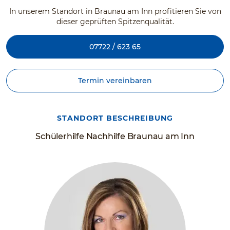
In unserem Standort in Braunau am Inn profitieren Sie von
dieser geprüften Spitzenqualität.
07722 / 623 65
Termin vereinbaren
STANDORT BESCHREIBUNG
Schülerhilfe Nachhilfe Braunau am Inn