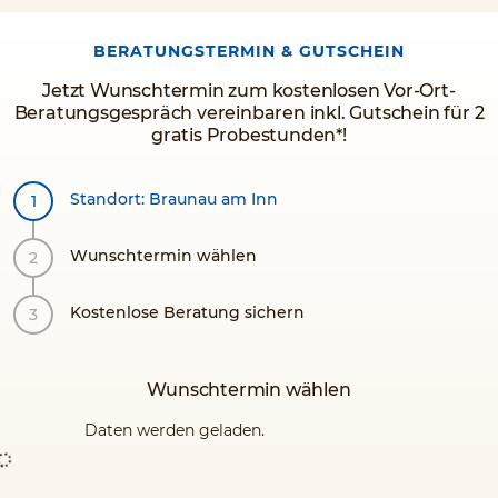
BERATUNGSTERMIN & GUTSCHEIN
Jetzt Wunschtermin zum kostenlosen Vor-Ort-
Beratungsgespräch vereinbaren inkl. Gutschein für 2
gratis Probestunden*!
Standort: Braunau am Inn
Wunschtermin wählen
Kostenlose Beratung sichern
Wunschtermin wählen
Daten werden geladen.