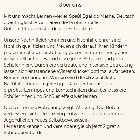
Über uns
Mit uns macht Lernen wieder Spaß! Egal ob Mathe, Deutsch
oder Englisch – wir haben die Profis für alle
Unterrichtsgegenstände und Schulstufen.
Unsere Nachhilfelehrerinnen und Nachhilfelehrer sind
fachlich qualifiziert und freuen sich darauf Ihren Kindern
professionelle Unterstützung geben zu dürfen! Sie gehen
individuell auf die Bedürfnisse jedes Schülers und jeder
Schülerin ein. Durch die vertraute und intensive Betreuung
lassen sich entstandene Wissenslücken optimal aufarbeiten.
Bereits vorhandenes Wissen wird durch zusätzliche
Nachhilfeübungen gefestigt. Darüber hinaus tragen
erprobte Lerntipps und Lerntechniken dazu bei, dass die
Schülerinnen und Schüler effektiver lernen.
Diese intensive Betreuung zeigt Wirkung: Die Noten
verbessern sich, gleichzeitig entwickeln die Kinder und
Jugendlichen neues Selbstbewusstsein.
Lerne uns kennen und vereinbare gleich jetzt 2 gratis
Schnupperstunden.