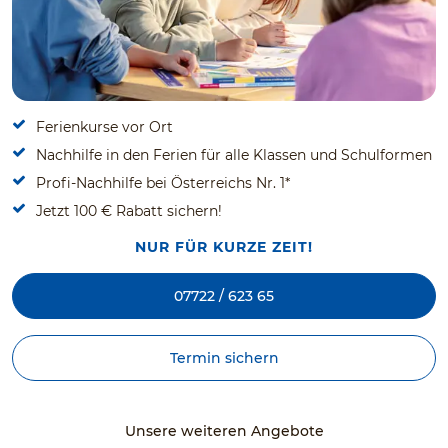
Ferienkurse vor Ort
Nachhilfe in den Ferien für alle Klassen und Schulformen
Profi-Nachhilfe bei Österreichs Nr. 1*
Jetzt 100 € Rabatt sichern!
NUR FÜR KURZE ZEIT!
07722 / 623 65
Termin sichern
Unsere weiteren Angebote