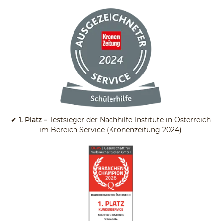
✔
1. Platz –
Testsieger der Nachhilfe-Institute in Österreich
im Bereich Service (Kronenzeitung 2024)