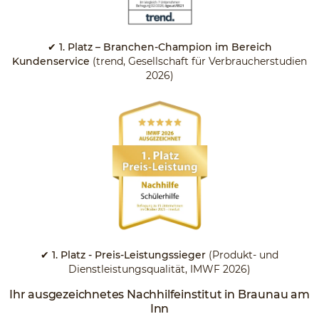
✔ 1. Platz – Branchen-Champion im Bereich
Kundenservice
(trend, Gesellschaft für Verbraucherstudien
2026)
✔ 1. Platz - Preis-Leistungssieger
(Produkt- und
Dienstleistungsqualität, IMWF 2026)
Ihr ausgezeichnetes Nachhilfeinstitut in Braunau am
Inn