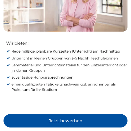
Jetzt bewerben