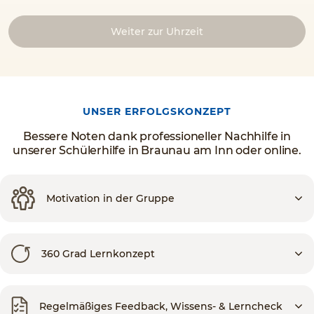
Weiter zur Uhrzeit
UNSER ERFOLGSKONZEPT
Bessere Noten dank professioneller Nachhilfe in
unserer Schülerhilfe in Braunau am Inn oder online.
Motivation in der Gruppe
360 Grad Lernkonzept
Regelmäßiges Feedback, Wissens- & Lerncheck