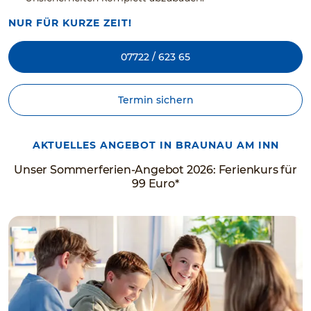
NUR FÜR KURZE ZEIT!
07722 / 623 65
Termin sichern
AKTUELLES ANGEBOT IN BRAUNAU AM INN
Unser Sommerferien-Angebot 2026: Ferienkurs für
99 Euro*