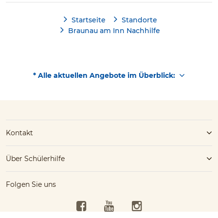
Startseite
Standorte
Braunau am Inn Nachhilfe
* Alle aktuellen Angebote im Überblick:
Kontakt
Über Schülerhilfe
Folgen Sie uns
Facebook
YouTube
Instagram