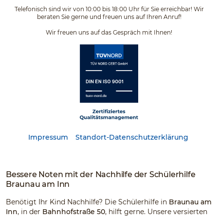
Telefonisch sind wir von 10:00 bis 18:00 Uhr für Sie erreichbar! Wir
beraten Sie gerne und freuen uns auf Ihren Anruf!
Wir freuen uns auf das Gespräch mit Ihnen!
Impressum
Standort-Datenschutzerklärung
Bessere Noten mit der Nachhilfe der Schülerhilfe
Braunau am Inn
Benötigt Ihr Kind Nachhilfe? Die Schülerhilfe in
Braunau am
Inn
, in der
Bahnhofstraße 50
, hilft gerne. Unsere versierten