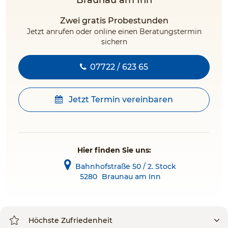
Braunau am Inn
Zwei gratis Probestunden
Jetzt anrufen oder online einen Beratungstermin
sichern
07722 / 623 65
Jetzt Termin vereinbaren
Hier finden Sie uns:
Bahnhofstraße 50 / 2. Stock
5280
Braunau am Inn
Höchste Zufriedenheit