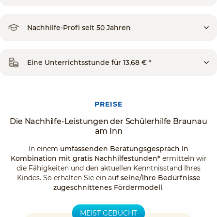
Nachhilfe-Profi seit 50 Jahren
Eine Unterrichtsstunde für 13,68 € *
PREISE
Die Nachhilfe-Leistungen der Schülerhilfe Braunau
am Inn
In einem
umfassenden Beratungsgespräch in
Kombination mit gratis Nachhilfestunden*
ermitteln wir
die Fähigkeiten und den aktuellen Kenntnisstand Ihres
Kindes. So erhalten Sie ein auf
seine/ihre Bedürfnisse
zugeschnittenes Fördermodell
.
MEIST GEBUCHT