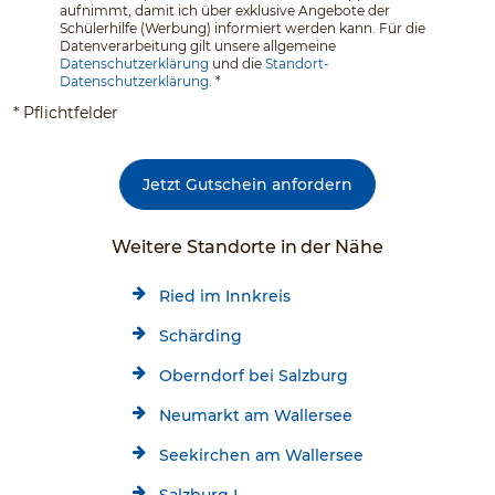
aufnimmt, damit ich über exklusive Angebote der
Schülerhilfe (Werbung) informiert werden kann. Für die
Datenverarbeitung gilt unsere allgemeine
Datenschutzerklärung
und die
Standort-
Datenschutzerklärung.
*
* Pflichtfelder
Jetzt Gutschein anfordern
Weitere Standorte in der Nähe
Ried im Innkreis
Schärding
Oberndorf bei Salzburg
Neumarkt am Wallersee
Seekirchen am Wallersee