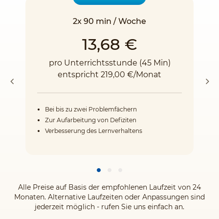
2x 90 min / Woche
13,68 €
pro Unterrichtsstunde (45 Min)
entspricht 219,00 €/Monat
Bei bis zu zwei Problemfächern
Zur Aufarbeitung von Defiziten
Verbesserung des Lernverhaltens
Alle Preise auf Basis der empfohlenen Laufzeit von 24
Monaten. Alternative Laufzeiten oder Anpassungen sind
jederzeit möglich - rufen Sie uns einfach an.