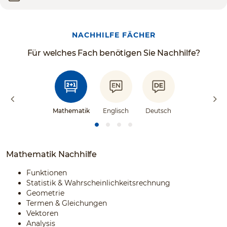
NACHHILFE FÄCHER
Für welches Fach benötigen Sie Nachhilfe?
Mathematik
Englisch
Deutsch
Mathematik Nachhilfe
Funktionen
Statistik & Wahrscheinlichkeitsrechnung
Geometrie
Termen & Gleichungen
Vektoren
Analysis