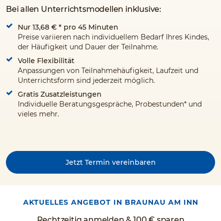
Bei allen Unterrichtsmodellen inklusive:
Nur 13,68 €
* pro 45 Minuten
Preise variieren nach individuellem Bedarf Ihres Kindes,
der Häufigkeit und Dauer der Teilnahme.
Volle Flexibilität
Anpassungen von Teilnahmehäufigkeit, Laufzeit und
Unterrichtsform sind jederzeit möglich.
Gratis Zusatzleistungen
Individuelle Beratungsgespräche, Probestunden* und
vieles mehr.
Jetzt Termin vereinbaren
AKTUELLES ANGEBOT IN BRAUNAU AM INN
Rechtzeitig anmelden & 100 € sparen