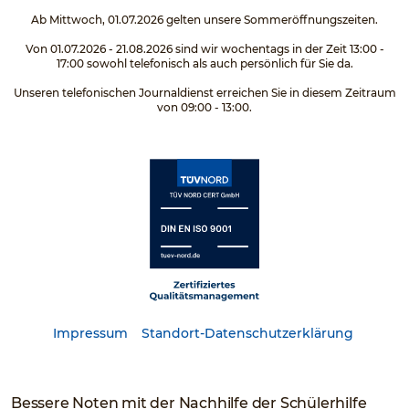
Ab Mittwoch, 01.07.2026 gelten unsere Sommeröffnungszeiten.
Von 01.07.2026 - 21.08.2026 sind wir wochentags in der Zeit 13:00 -
17:00 sowohl telefonisch als auch persönlich für Sie da.
Unseren telefonischen Journaldienst erreichen Sie in diesem Zeitraum
von 09:00 - 13:00.
Impressum
Standort-Datenschutzerklärung
Bessere Noten mit der Nachhilfe der Schülerhilfe