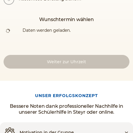
Wunschtermin wählen
Daten werden geladen.
Weiter zur Uhrzeit
UNSER ERFOLGSKONZEPT
Bessere Noten dank professioneller Nachhilfe in
unserer Schülerhilfe in Steyr oder online.
Motivation in der Gruppe