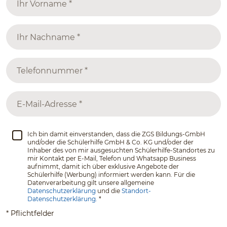
Ich bin damit einverstanden, dass die ZGS Bildungs-GmbH
und/oder die Schülerhilfe GmbH & Co. KG und/oder der
Inhaber des von mir ausgesuchten Schülerhilfe-Standortes zu
mir Kontakt per E-Mail, Telefon und Whatsapp Business
aufnimmt, damit ich über exklusive Angebote der
Schülerhilfe (Werbung) informiert werden kann. Für die
Datenverarbeitung gilt unsere allgemeine
Datenschutzerklärung
und die
Standort-
Datenschutzerklärung.
*
* Pflichtfelder