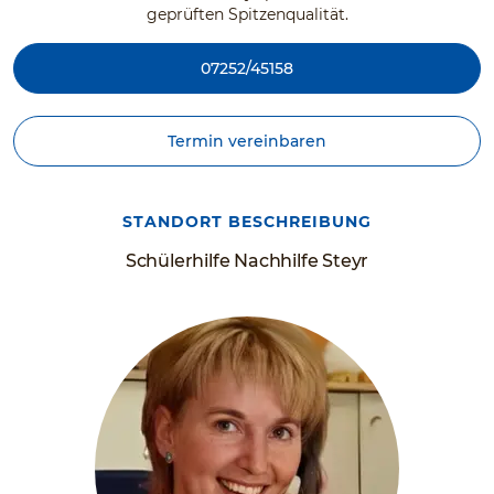
geprüften Spitzenqualität.
07252/45158
Termin vereinbaren
STANDORT BESCHREIBUNG
Schülerhilfe Nachhilfe Steyr