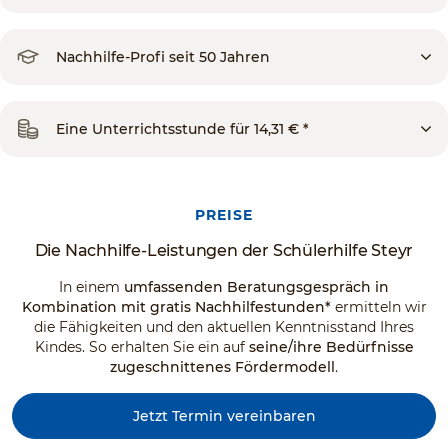
Nachhilfe-Profi seit 50 Jahren
Eine Unterrichtsstunde für 14,31 € *
PREISE
Die Nachhilfe-Leistungen der Schülerhilfe Steyr
In einem
umfassenden Beratungsgespräch in
Kombination mit gratis Nachhilfestunden*
ermitteln wir
die Fähigkeiten und den aktuellen Kenntnisstand Ihres
Kindes. So erhalten Sie ein auf
seine/ihre Bedürfnisse
zugeschnittenes Fördermodell
.
Jetzt Termin vereinbaren