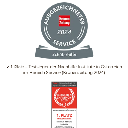
✔
1. Platz –
Testsieger der Nachhilfe-Institute in Österreich
im Bereich Service (Kronenzeitung 2024)