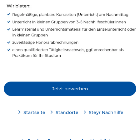
Jetzt bewerben
Startseite
Standorte
Steyr Nachhilfe