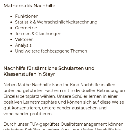
Mathematik Nachhilfe
Funktionen
Statistik & Wahrscheinlichkeitsrechnung
Geometrie
Termen & Gleichungen
Vektoren
Analysis
Und weitere fachbezogene Themen
Nachhilfe für sämtliche Schularten und
Klassenstufen in Steyr
Neben Mathe-Nachhilfe kann Ihr Kind Nachhilfe in allen
unten aufgeführten Fächern mit individueller Betreuung am
Einzelarbeitsplatz wählen. Unsere Schüler lernen in einer
positiven Lernatmosphäre und können sich auf diese Weise
gut konzentrieren, untereinander austauschen und
voneinander profitieren.
Durch unser TÜV-geprüftes Qualitätsmanagement können