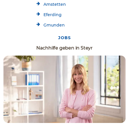
Amstetten
Eferding
Gmunden
JOBS
Nachhilfe geben in Steyr