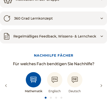
360 Grad Lernkonzept
Regelmäßiges Feedback, Wissens- & Lerncheck
NACHHILFE FÄCHER
Für welches Fach benötigen Sie Nachhilfe?
Mathematik
Englisch
Deutsch