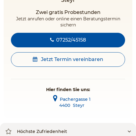
Steyr
Zwei gratis Probestunden
Jetzt anrufen oder online einen Beratungstermin
sichern
07252/45158
Jetzt Termin vereinbaren
Hier finden Sie uns:
Pachergasse 1
4400
Steyr
Höchste Zufriedenheit