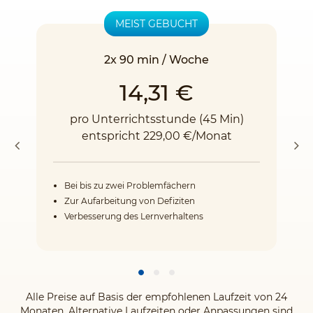
MEIST GEBUCHT
2x 90 min / Woche
14,31 €
pro Unterrichtsstunde (45 Min)
entspricht 229,00 €/Monat
Bei bis zu zwei Problemfächern
Zur Aufarbeitung von Defiziten
Verbesserung des Lernverhaltens
Alle Preise auf Basis der empfohlenen Laufzeit von 24
Monaten. Alternative Laufzeiten oder Anpassungen sind