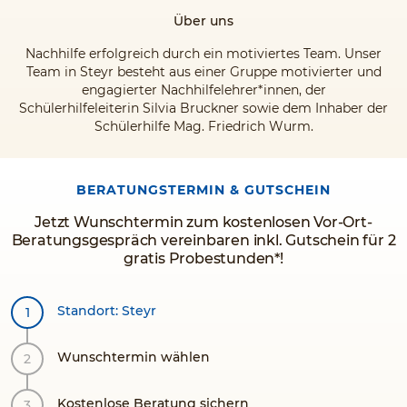
Über uns
Nachhilfe erfolgreich durch ein motiviertes Team. Unser
Team in Steyr besteht aus einer Gruppe motivierter und
engagierter Nachhilfelehrer*innen, der
Schülerhilfeleiterin Silvia Bruckner sowie dem Inhaber der
Schülerhilfe Mag. Friedrich Wurm.
BERATUNGSTERMIN & GUTSCHEIN
Jetzt Wunschtermin zum kostenlosen Vor-Ort-
Beratungsgespräch vereinbaren inkl. Gutschein für 2
gratis Probestunden*!
Standort: Steyr
Wunschtermin wählen
Kostenlose Beratung sichern