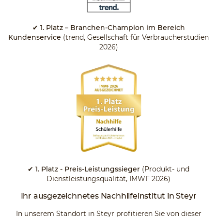
✔ 1. Platz – Branchen-Champion im Bereich
Kundenservice
(trend, Gesellschaft für Verbraucherstudien
2026)
✔ 1. Platz - Preis-Leistungssieger
(Produkt- und
Dienstleistungsqualität, IMWF 2026)
Ihr ausgezeichnetes Nachhilfeinstitut in Steyr
In unserem Standort in Steyr profitieren Sie von dieser