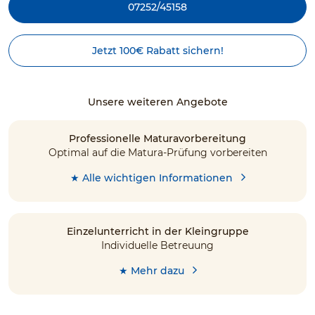
07252/45158
Jetzt 100€ Rabatt sichern!
Unsere weiteren Angebote
Professionelle Maturavorbereitung
Optimal auf die Matura-Prüfung vorbereiten
★ Alle wichtigen Informationen
Einzelunterricht in der Kleingruppe
Individuelle Betreuung
★ Mehr dazu