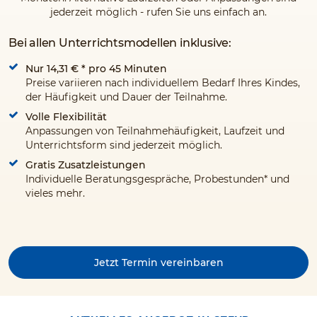
jederzeit möglich - rufen Sie uns einfach an.
Bei allen Unterrichtsmodellen inklusive:
Nur 14,31 €
* pro 45 Minuten
Preise variieren nach individuellem Bedarf Ihres Kindes,
der Häufigkeit und Dauer der Teilnahme.
Volle Flexibilität
Anpassungen von Teilnahmehäufigkeit, Laufzeit und
Unterrichtsform sind jederzeit möglich.
Gratis Zusatzleistungen
Individuelle Beratungsgespräche, Probestunden* und
vieles mehr.
Jetzt Termin vereinbaren