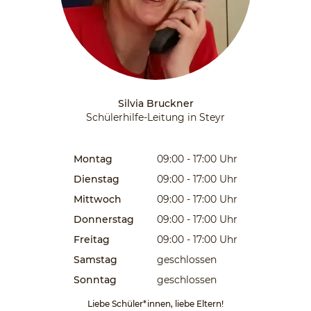
Silvia Bruckner
Schülerhilfe-Leitung in Steyr
Montag
09:00 - 17:00
Uhr
Dienstag
09:00 - 17:00
Uhr
Mittwoch
09:00 - 17:00
Uhr
Donnerstag
09:00 - 17:00
Uhr
Freitag
09:00 - 17:00
Uhr
Samstag
geschlossen
Sonntag
geschlossen
Liebe Schüler*innen, liebe Eltern!