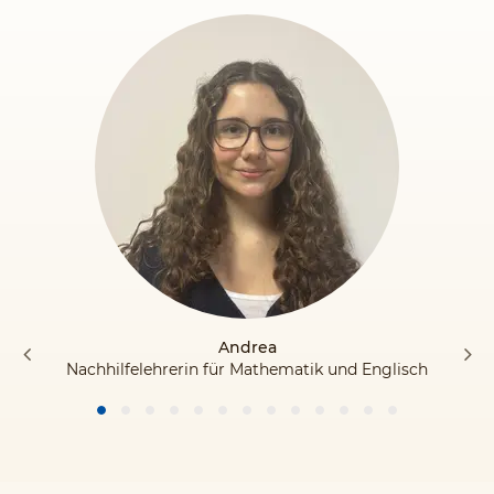
Andrea
Nachhilfelehrerin für Mathematik und Englisch