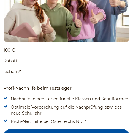
100 €
Rabatt
sichern!*
Profi-Nachhilfe beim Testsieger
Nachhilfe in den Ferien für alle Klassen und Schulformen
Optimale Vorbereitung auf die Nachprüfung bzw. das
neue Schuljahr
Profi-Nachhilfe bei Österreichs Nr. 1*