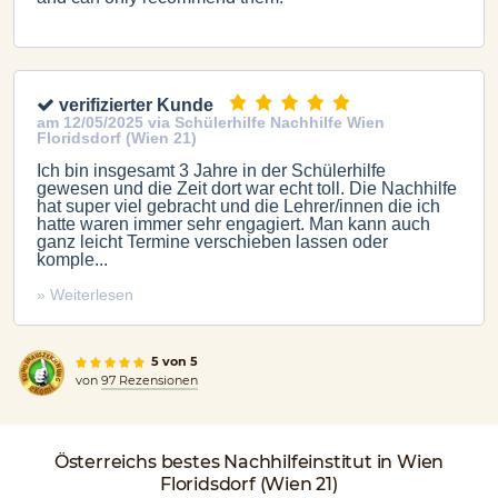
verifizierter Kunde
am 12/05/2025 via Schülerhilfe Nachhilfe Wien
Floridsdorf (Wien 21)
Ich bin insgesamt 3 Jahre in der Schülerhilfe
gewesen und die Zeit dort war echt toll. Die Nachhilfe
hat super viel gebracht und die Lehrer/innen die ich
hatte waren immer sehr engagiert. Man kann auch
ganz leicht Termine verschieben lassen oder
komple...
» Weiterlesen
5 von 5
von
97 Rezensionen
Österreichs
bestes Nachhilfeinstitut
in Wien
Floridsdorf (Wien 21)