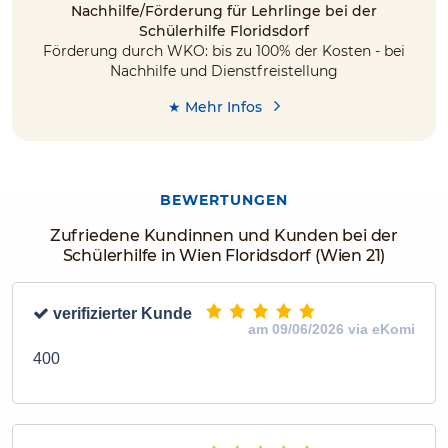
Nachhilfe/Förderung für Lehrlinge bei der
Schülerhilfe Floridsdorf
Förderung durch WKO: bis zu 100% der Kosten - bei
Nachhilfe und Dienstfreistellung
★ Mehr Infos
BEWERTUNGEN
Zufriedene Kundinnen und Kunden bei der
Schülerhilfe in Wien Floridsdorf (Wien 21)
verifizierter Kunde
am 09/06/2026 via eKomi
400