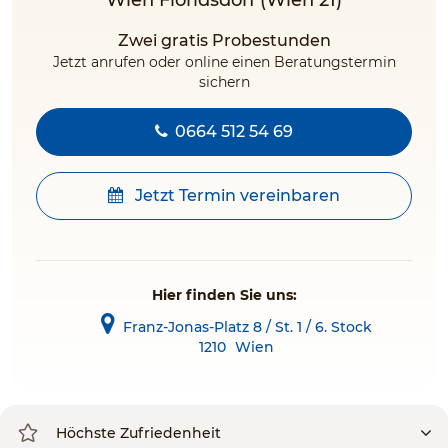
Wien Floridsdorf (Wien 21)
Zwei gratis Probestunden
Jetzt anrufen oder online einen Beratungstermin
sichern
0664 512 54 69
Jetzt Termin vereinbaren
Hier finden Sie uns:
Franz-Jonas-Platz 8 / St. 1 / 6. Stock
1210
Wien
Höchste Zufriedenheit