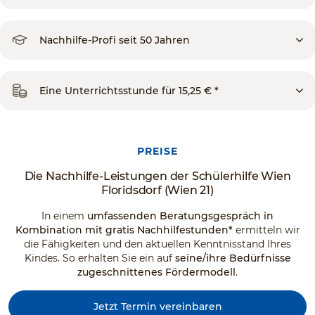
Nachhilfe-Profi seit 50 Jahren
Eine Unterrichtsstunde für 15,25 € *
PREISE
Die Nachhilfe-Leistungen der Schülerhilfe Wien
Floridsdorf (Wien 21)
In einem
umfassenden Beratungsgespräch in
Kombination mit gratis Nachhilfestunden*
ermitteln wir
die Fähigkeiten und den aktuellen Kenntnisstand Ihres
Kindes. So erhalten Sie ein auf
seine/ihre Bedürfnisse
zugeschnittenes Fördermodell
.
Jetzt Termin vereinbaren