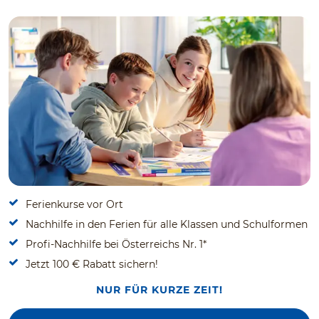
Ferienkurse vor Ort
Nachhilfe in den Ferien für alle Klassen und Schulformen
Profi-Nachhilfe bei Österreichs Nr. 1*
Jetzt 100 € Rabatt sichern!
NUR FÜR KURZE ZEIT!