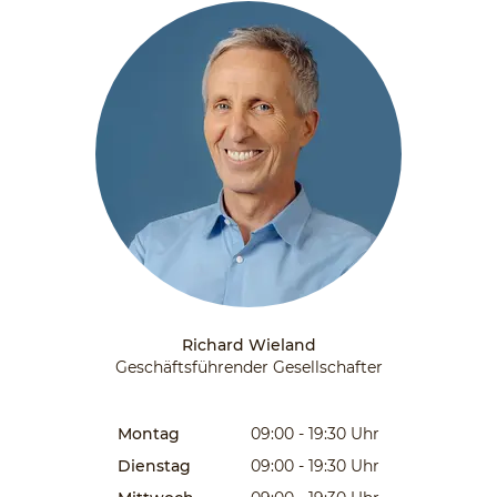
Richard Wieland
Geschäftsführender Gesellschafter
Montag
09:00 - 19:30
Uhr
Dienstag
09:00 - 19:30
Uhr