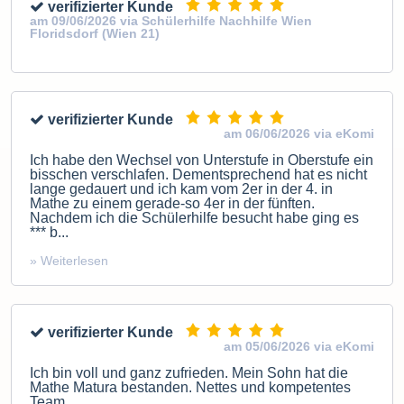
verifizierter Kunde
am 09/06/2026 via Schülerhilfe Nachhilfe Wien
Floridsdorf (Wien 21)
verifizierter Kunde
am 06/06/2026 via eKomi
Ich habe den Wechsel von Unterstufe in Oberstufe ein
bisschen verschlafen. Dementsprechend hat es nicht
lange gedauert und ich kam vom 2er in der 4. in
Mathe zu einem gerade-so 4er in der fünften.
Nachdem ich die Schülerhilfe besucht habe ging es
*** b...
» Weiterlesen
verifizierter Kunde
am 05/06/2026 via eKomi
Ich bin voll und ganz zufrieden. Mein Sohn hat die
Mathe Matura bestanden. Nettes und kompetentes
Team