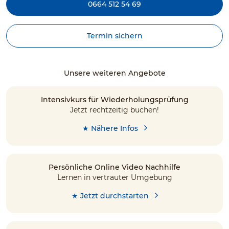
0664 512 54 69
Termin sichern
Unsere weiteren Angebote
Intensivkurs für Wiederholungsprüfung
Jetzt rechtzeitig buchen!
★ Nähere Infos
Persönliche Online Video Nachhilfe
Lernen in vertrauter Umgebung
★ Jetzt durchstarten