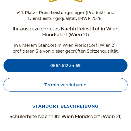
✔ 1. Platz - Preis-Leistungssieger
(Produkt- und
Dienstleistungsqualität, IMWF 2026)
Ihr ausgezeichnetes Nachhilfeinstitut in Wien
Floridsdorf (Wien 21)
In unserem Standort in Wien Floridsdorf (Wien 21)
profitieren Sie von dieser geprüften Spitzenqualität.
0664 512 54 69
Termin vereinbaren
STANDORT BESCHREIBUNG
Schülerhilfe Nachhilfe Wien Floridsdorf (Wien 21)