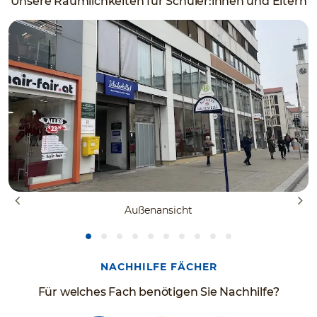
Unsere Räumlichkeiten für Schüler:innen und Eltern
Außenansicht
NACHHILFE FÄCHER
Für welches Fach benötigen Sie Nachhilfe?