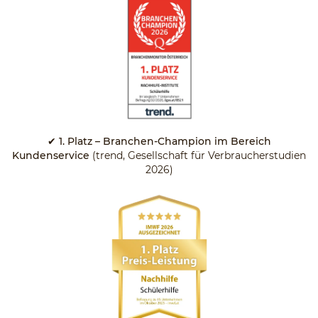
✔ 1. Platz – Branchen-Champion im Bereich
Kundenservice
(trend, Gesellschaft für Verbraucherstudien
2026)