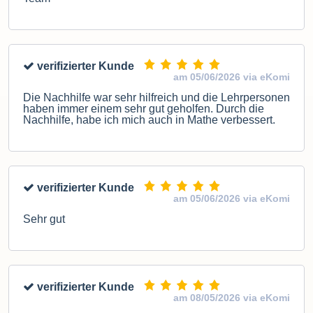
verifizierter Kunde
am 05/06/2026 via eKomi
Die Nachhilfe war sehr hilfreich und die Lehrpersonen
haben immer einem sehr gut geholfen. Durch die
Nachhilfe, habe ich mich auch in Mathe verbessert.
verifizierter Kunde
am 05/06/2026 via eKomi
Sehr gut
verifizierter Kunde
am 08/05/2026 via eKomi