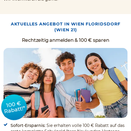
AKTUELLES ANGEBOT IN WIEN FLORIDSDORF
(WIEN 21)
Rechtzeitig anmelden & 100 € sparen
100 €
Rabatt!*
Sofort-Ersparnis:
Sie erhalten volle 100 € Rabatt auf das