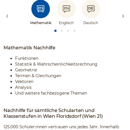
Mathematik
Englisch
Deutsch
Mathematik Nachhilfe
Funktionen
Statistik & Wahrscheinlichkeitsrechnung
Geometrie
Termen & Gleichungen
Vektoren
Analysis
Und weitere fachbezogene Themen
Nachhilfe für sämtliche Schularten und
Klassenstufen in Wien Floridsdorf (Wien 21)
125.000 Schüler:innen vertrauen uns jedes Jahr. Innerhalb