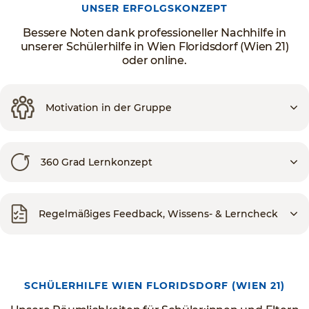
UNSER ERFOLGSKONZEPT
Bessere Noten dank professioneller Nachhilfe in
unserer Schülerhilfe in Wien Floridsdorf (Wien 21)
oder online.
Motivation in der Gruppe
360 Grad Lernkonzept
Regelmäßiges Feedback, Wissens- & Lerncheck
SCHÜLERHILFE WIEN FLORIDSDORF (WIEN 21)