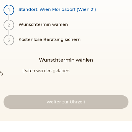
Standort: Wien Floridsdorf (Wien 21)
Wunschtermin wählen
Kostenlose Beratung sichern
Wunschtermin wählen
Daten werden geladen.
Weiter zur Uhrzeit