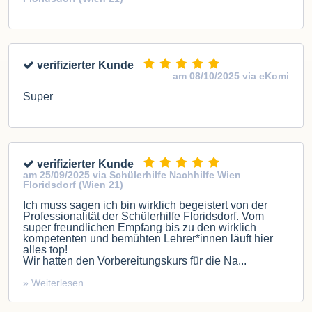
verifizierter Kunde
am 08/10/2025 via eKomi
Super
verifizierter Kunde
am 25/09/2025 via Schülerhilfe Nachhilfe Wien
Floridsdorf (Wien 21)
Ich muss sagen ich bin wirklich begeistert von der
Professionalität der Schülerhilfe Floridsdorf. Vom
super freundlichen Empfang bis zu den wirklich
kompetenten und bemühten Lehrer*innen läuft hier
alles top!
Wir hatten den Vorbereitungskurs für die Na...
» Weiterlesen