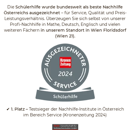
Die
Schülerhilfe wurde bundesweit als beste Nachhilfe
Österreichs ausgezeichnet
– für Service, Qualität und Preis-
Leistungsverhältnis. Überzeugen Sie sich selbst von unserer
Profi-Nachhilfe in Mathe, Deutsch, Englisch und vielen
weiteren Fächern
in unserem Standort in Wien Floridsdorf
(Wien 21).
✔
1. Platz –
Testsieger der Nachhilfe-Institute in Österreich
im Bereich Service (Kronenzeitung 2024)