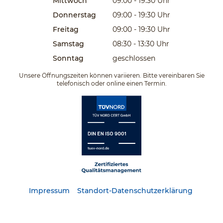
Mittwoch
09:00 - 19:30
Uhr
Donnerstag
09:00 - 19:30
Uhr
Freitag
09:00 - 19:30
Uhr
Samstag
08:30 - 13:30
Uhr
Sonntag
geschlossen
Unsere Öffnungszeiten können variieren. Bitte vereinbaren Sie
telefonisch oder online einen Termin.
Impressum
Standort-Datenschutzerklärung