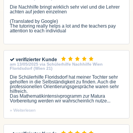
Die Nachhilfe bringt wirklich sehr viel und die Lehrer
achten auf jeden einzelnen
(Translated by Google)
The tutoring really helps a lot and the teachers pay
attention to each individual
verifizierter Kunde
am 13/05/2025 via Schülerhilfe Nachhilfe Wien
Floridsdorf (Wien 21)
Die Schülerhilfe Floridsdorf hat meiner Tochter sehr
geholfen in die Selbständigkeit zu finden. Auch die
professionellen Orientierungsgespräche waren sehr
hilfreich.
Das Mathematikintensivprogramm zur Matura
Vorbereitung werden wir wahrscheinlich nutze...
» Weiterlesen