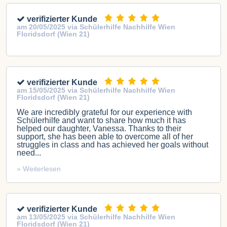
verifizierter Kunde
am 20/05/2025 via Schülerhilfe Nachhilfe Wien
Floridsdorf (Wien 21)
verifizierter Kunde
am 15/05/2025 via Schülerhilfe Nachhilfe Wien
Floridsdorf (Wien 21)
We are incredibly grateful for our experience with
Schülerhilfe and want to share how much it has
helped our daughter, Vanessa. Thanks to their
support, she has been able to overcome all of her
struggles in class and has achieved her goals without
need...
» Weiterlesen
verifizierter Kunde
am 13/05/2025 via Schülerhilfe Nachhilfe Wien
Floridsdorf (Wien 21)