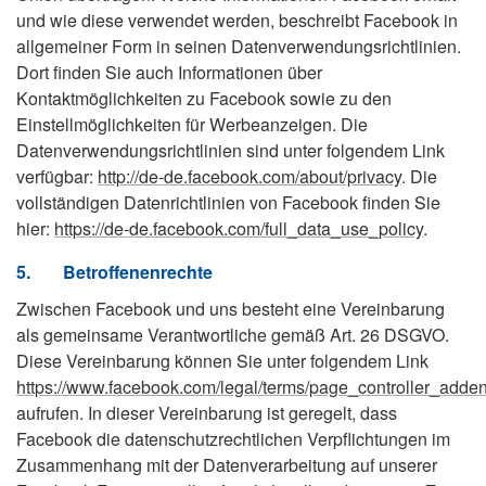
und wie diese verwendet werden, beschreibt Facebook in
allgemeiner Form in seinen Datenverwendungsrichtlinien.
Dort finden Sie auch Informationen über
Kontaktmöglichkeiten zu Facebook sowie zu den
Einstellmöglichkeiten für Werbeanzeigen. Die
Datenverwendungsrichtlinien sind unter folgendem Link
verfügbar:
http://de-de.facebook.com/about/privacy
. Die
vollständigen Datenrichtlinien von Facebook finden Sie
hier:
https://de-de.facebook.com/full_data_use_policy
.
5.
Betroffenenrechte
Zwischen Facebook und uns besteht eine Vereinbarung
als gemeinsame Verantwortliche gemäß Art. 26 DSGVO.
Diese Vereinbarung können Sie unter folgendem Link
https://www.facebook.com/legal/terms/page_controller_add
aufrufen. In dieser Vereinbarung ist geregelt, dass
Facebook die datenschutzrechtlichen Verpflichtungen im
Zusammenhang mit der Datenverarbeitung auf unserer