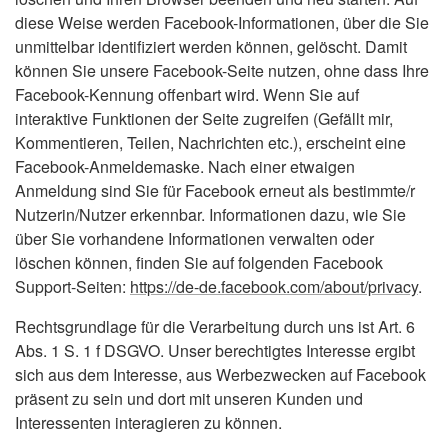
diese Weise werden Facebook-Informationen, über die Sie
unmittelbar identifiziert werden können, gelöscht. Damit
können Sie unsere Facebook-Seite nutzen, ohne dass Ihre
Facebook-Kennung offenbart wird. Wenn Sie auf
interaktive Funktionen der Seite zugreifen (Gefällt mir,
Kommentieren, Teilen, Nachrichten etc.), erscheint eine
Facebook-Anmeldemaske. Nach einer etwaigen
Anmeldung sind Sie für Facebook erneut als bestimmte/r
Nutzerin/Nutzer erkennbar. Informationen dazu, wie Sie
über Sie vorhandene Informationen verwalten oder
löschen können, finden Sie auf folgenden Facebook
Support-Seiten:
https://de-de.facebook.com/about/privacy
.
Rechtsgrundlage für die Verarbeitung durch uns ist Art. 6
Abs. 1 S. 1 f DSGVO. Unser berechtigtes Interesse ergibt
sich aus dem Interesse, aus Werbezwecken auf Facebook
präsent zu sein und dort mit unseren Kunden und
Interessenten interagieren zu können.