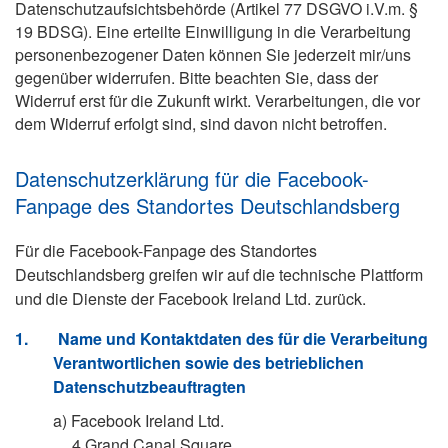
Datenschutzaufsichtsbehörde (Artikel 77 DSGVO i.V.m. §
19 BDSG). Eine erteilte Einwilligung in die Verarbeitung
personenbezogener Daten können Sie jederzeit mir/uns
gegenüber widerrufen. Bitte beachten Sie, dass der
Widerruf erst für die Zukunft wirkt. Verarbeitungen, die vor
dem Widerruf erfolgt sind, sind davon nicht betroffen.
Datenschutzerklärung für die Facebook-
Fanpage des Standortes Deutschlandsberg
Für die Facebook-Fanpage des Standortes
Deutschlandsberg greifen wir auf die technische Plattform
und die Dienste der Facebook Ireland Ltd. zurück.
1.
Name und Kontaktdaten des für die Verarbeitung
Verantwortlichen sowie des betrieblichen
Datenschutzbeauftragten
a)
Facebook Ireland Ltd.
4 Grand Canal Square