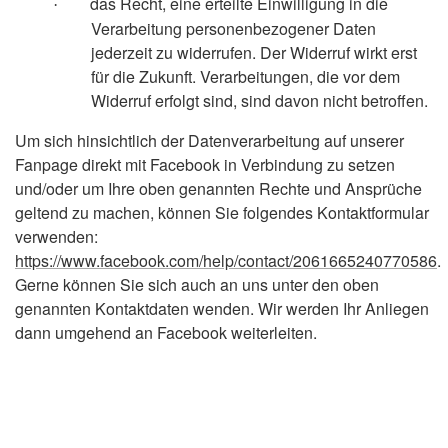
das Recht, eine erteilte Einwilligung in die
·
Verarbeitung personenbezogener Daten
jederzeit zu widerrufen. Der Widerruf wirkt erst
für die Zukunft. Verarbeitungen, die vor dem
Widerruf erfolgt sind, sind davon nicht betroffen.
Um sich hinsichtlich der Datenverarbeitung auf unserer
Fanpage direkt mit Facebook in Verbindung zu setzen
und/oder um Ihre oben genannten Rechte und Ansprüche
geltend zu machen, können Sie folgendes Kontaktformular
verwenden:
https://www.facebook.com/help/contact/2061665240770586
.
Gerne können Sie sich auch an uns unter den oben
genannten Kontaktdaten wenden. Wir werden Ihr Anliegen
dann umgehend an Facebook weiterleiten.