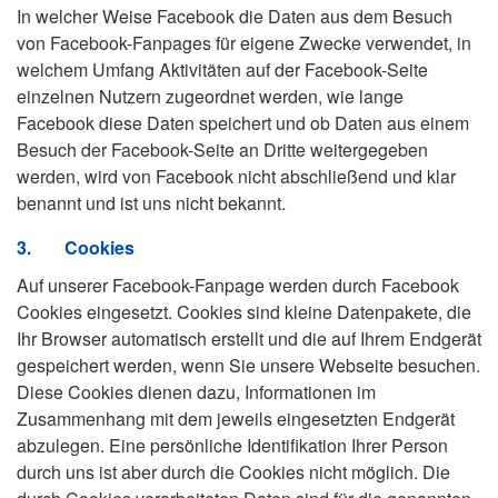
In welcher Weise Facebook die Daten aus dem Besuch
von Facebook-Fanpages für eigene Zwecke verwendet, in
welchem Umfang Aktivitäten auf der Facebook-Seite
einzelnen Nutzern zugeordnet werden, wie lange
Facebook diese Daten speichert und ob Daten aus einem
Besuch der Facebook-Seite an Dritte weitergegeben
werden, wird von Facebook nicht abschließend und klar
benannt und ist uns nicht bekannt.
3.
Cookies
Auf unserer Facebook-Fanpage werden durch Facebook
Cookies eingesetzt. Cookies sind kleine Datenpakete, die
Ihr Browser automatisch erstellt und die auf Ihrem Endgerät
gespeichert werden, wenn Sie unsere Webseite besuchen.
Diese Cookies dienen dazu, Informationen im
Zusammenhang mit dem jeweils eingesetzten Endgerät
abzulegen. Eine persönliche Identifikation Ihrer Person
durch uns ist aber durch die Cookies nicht möglich. Die