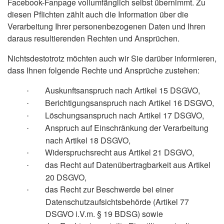
Facebook-Fanpage vollumfänglich selbst übernimmt. Zu
diesen Pflichten zählt auch die Information über die
Verarbeitung Ihrer personenbezogenen Daten und Ihren
daraus resultierenden Rechten und Ansprüchen.
Nichtsdestotrotz möchten auch wir Sie darüber informieren,
dass Ihnen folgende Rechte und Ansprüche zustehen:
Auskunftsanspruch nach Artikel 15 DSGVO,
·
Berichtigungsanspruch nach Artikel 16 DSGVO,
·
Löschungsanspruch nach Artikel 17 DSGVO,
·
Anspruch auf Einschränkung der Verarbeitung
·
nach Artikel 18 DSGVO,
Widerspruchsrecht aus Artikel 21 DSGVO,
·
das Recht auf Datenübertragbarkeit aus Artikel
·
20 DSGVO,
das Recht zur Beschwerde bei einer
·
Datenschutzaufsichtsbehörde (Artikel 77
DSGVO i.V.m. § 19 BDSG) sowie