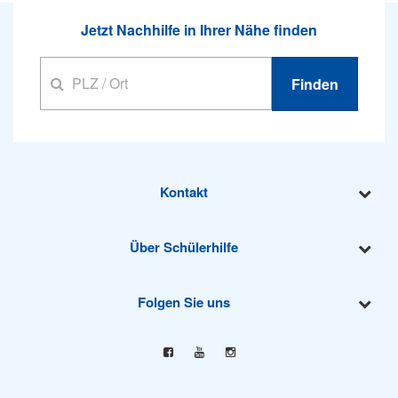
Jetzt Nachhilfe in Ihrer Nähe finden
Finden
Kontakt
Über Schülerhilfe
Folgen Sie uns
Facebook
YouTube
Instagram