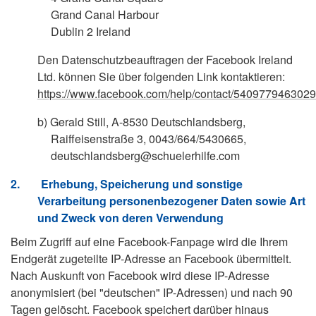
Grand Canal Harbour
Dublin 2 Ireland
Den Datenschutzbeauftragen der Facebook Ireland
Ltd. können Sie über folgenden Link kontaktieren:
https://www.facebook.com/help/contact/540977946302
b)
Gerald Still, A-8530 Deutschlandsberg,
Raiffeisenstraße 3, 0043/664/5430665,
deutschlandsberg@schuelerhilfe.com
2.
Erhebung, Speicherung und sonstige
Verarbeitung personenbezogener Daten sowie Art
und Zweck von deren Verwendung
Beim Zugriff auf eine Facebook-Fanpage wird die Ihrem
Endgerät zugeteilte IP-Adresse an Facebook übermittelt.
Nach Auskunft von Facebook wird diese IP-Adresse
anonymisiert (bei "deutschen" IP-Adressen) und nach 90
Tagen gelöscht. Facebook speichert darüber hinaus