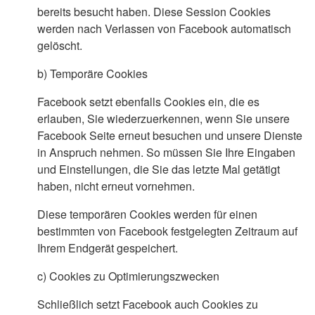
bereits besucht haben. Diese Session Cookies
werden nach Verlassen von Facebook automatisch
gelöscht.
b)
Temporäre Cookies
Facebook setzt ebenfalls Cookies ein, die es
erlauben, Sie wiederzuerkennen, wenn Sie unsere
Facebook Seite erneut besuchen und unsere Dienste
in Anspruch nehmen. So müssen Sie Ihre Eingaben
und Einstellungen, die Sie das letzte Mal getätigt
haben, nicht erneut vornehmen.
Diese temporären Cookies werden für einen
bestimmten von Facebook festgelegten Zeitraum auf
Ihrem Endgerät gespeichert.
c)
Cookies zu Optimierungszwecken
Schließlich setzt Facebook auch Cookies zu