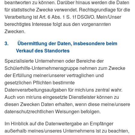
beantworten zu können. Darüber hinaus werden die Daten
für statistische Zwecke verwendet. Rechtsgrundlage für die
Verarbeitung ist Art. 6 Abs. 1 S. 1f DSGVO. Mein/Unser
berechtigtes Interesse folgt aus den vorgenannten
Zwecken.
3.
Übermittlung der Daten, insbesondere beim
Verkauf des Standortes
Spezialisierte Unternehmen oder Bereiche der
Schülerhilfe-Unternehmensgruppe nehmen zum Zwecke
der Erfüllung meiner/unserer vertraglichen und
gesetzlichen Pflichten bestimmte
Datenverarbeitungsaufgaben für mich/uns zentral wahr.
Auch von mir/uns eingesetzte Dienstleister können zu
diesen Zwecken Daten erhalten, wenn diese meine/unsere
datenschutzrechtlichen Weisungen befolgen.
Im Hinblick auf die Datenweitergabe an Empfänger
außerhalb meines/unseres Unternehmens ist zu beachten,