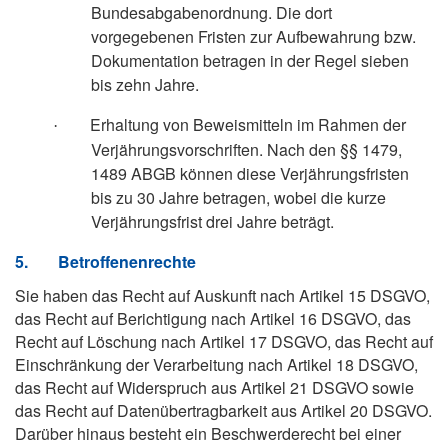
Bundesabgabenordnung. Die dort
vorgegebenen Fristen zur Aufbewahrung bzw.
Dokumentation betragen in der Regel sieben
bis zehn Jahre.
Erhaltung von Beweismitteln im Rahmen der
·
Verjährungsvorschriften. Nach den §§ 1479,
1489 ABGB können diese Verjährungsfristen
bis zu 30 Jahre betragen, wobei die kurze
Verjährungsfrist drei Jahre beträgt.
5.
Betroffenenrechte
Sie haben das Recht auf Auskunft nach Artikel 15 DSGVO,
das Recht auf Berichtigung nach Artikel 16 DSGVO, das
Recht auf Löschung nach Artikel 17 DSGVO, das Recht auf
Einschränkung der Verarbeitung nach Artikel 18 DSGVO,
das Recht auf Widerspruch aus Artikel 21 DSGVO sowie
das Recht auf Datenübertragbarkeit aus Artikel 20 DSGVO.
Darüber hinaus besteht ein Beschwerderecht bei einer