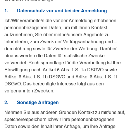
1.
Datenschutz vor und bei der Anmeldung
Ich/Wir verarbeite/n die vor der Anmeldung erhobenen
personenbezogenen Daten, um mit Ihnen Kontakt
aufzunehmen, Sie über meine/unsere Angebote zu
informieren, zum Zweck der Vertragsanbahnung und –
durchführung sowie für Zwecke der Werbung. Darüber
hinaus werden die Daten für statistische Zwecke
verwendet. Rechtsgrundlage für die Verarbeitung ist Ihre
Einwilligung nach Artikel 6 Abs. 1 S. 1a DSGVO sowie
Artikel 6 Abs. 1 S. 1b DSGVO und Artikel 6 Abs. 1 S. 1f
DSGVO. Das berechtigte Interesse folgt aus den
vorgenannten Zwecken.
2.
Sonstige Anfragen
Nehmen Sie aus anderen Gründen Kontakt zu mir/uns auf,
speichere/speichern ich/wir Ihre personenbezogenen
Daten sowie den Inhalt Ihrer Anfrage, um Ihre Anfrage