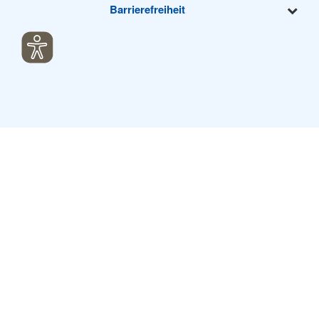
Barrierefreiheit