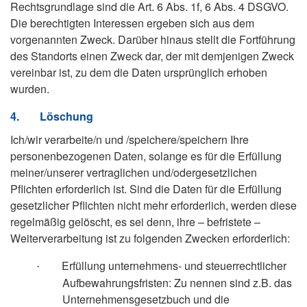
Rechtsgrundlage sind die Art. 6 Abs. 1f, 6 Abs. 4 DSGVO.
Die berechtigten Interessen ergeben sich aus dem
vorgenannten Zweck. Darüber hinaus stellt die Fortführung
des Standorts einen Zweck dar, der mit demjenigen Zweck
vereinbar ist, zu dem die Daten ursprünglich erhoben
wurden.
4.
Löschung
Ich/wir verarbeite/n und /speichere/speichern Ihre
personenbezogenen Daten, solange es für die Erfüllung
meiner/unserer vertraglichen und/odergesetzlichen
Pflichten erforderlich ist. Sind die Daten für die Erfüllung
gesetzlicher Pflichten nicht mehr erforderlich, werden diese
regelmäßig gelöscht, es sei denn, ihre – befristete –
Weiterverarbeitung ist zu folgenden Zwecken erforderlich:
Erfüllung unternehmens- und steuerrechtlicher
·
Aufbewahrungsfristen: Zu nennen sind z.B. das
Unternehmensgesetzbuch und die