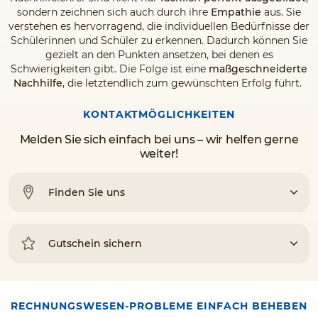
sondern zeichnen sich auch durch ihre
Empathie
aus. Sie
verstehen es hervorragend, die individuellen Bedürfnisse der
Schülerinnen und Schüler zu erkennen. Dadurch können Sie
gezielt an den Punkten ansetzen, bei denen es
Schwierigkeiten gibt. Die Folge ist eine
maßgeschneiderte
Nachhilfe
, die letztendlich zum gewünschten Erfolg führt.
KONTAKTMÖGLICHKEITEN
Melden Sie sich einfach bei uns – wir helfen gerne
weiter!
Finden Sie uns
Gutschein sichern
RECHNUNGSWESEN-PROBLEME EINFACH BEHEBEN