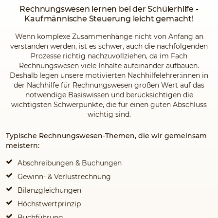
Rechnungswesen lernen bei der Schülerhilfe -
Kaufmännische Steuerung leicht gemacht!
Wenn komplexe Zusammenhänge nicht von Anfang an
verstanden werden, ist es schwer, auch die nachfolgenden
Prozesse richtig nachzuvollziehen, da im Fach
Rechnungswesen viele Inhalte aufeinander aufbauen.
Deshalb legen unsere motivierten Nachhilfelehrer:innen in
der Nachhilfe für Rechnungswesen großen Wert auf das
notwendige Basiswissen und berücksichtigen die
wichtigsten Schwerpunkte, die für einen guten Abschluss
wichtig sind.
Typische Rechnungswesen-Themen, die wir gemeinsam
meistern:
Abschreibungen & Buchungen
Gewinn- & Verlustrechnung
Bilanzgleichungen
Höchstwertprinzip
Buchführung