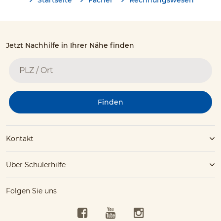
Jetzt Nachhilfe in Ihrer Nähe finden
Finden
Kontakt
Über Schülerhilfe
Folgen Sie uns
Facebook
YouTube
Instagram