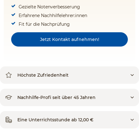
Gezielte Notenverbesserung
Erfahrene Nachhilfelehrer:innen
Fit für die Nachprüfung
Jetzt Kontakt aufnehmen!
Höchste Zufriedenheit
Nachhilfe-Profi seit über 45 Jahren
Eine Unterrichtsstunde ab 12,00 €