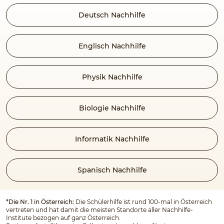
Deutsch Nachhilfe
Englisch Nachhilfe
Physik Nachhilfe
Biologie Nachhilfe
Informatik Nachhilfe
Spanisch Nachhilfe
*Die Nr. 1 in Österreich:
Die Schülerhilfe ist rund 100-mal in Österreich
vertreten und hat damit die meisten Standorte aller Nachhilfe-
Institute bezogen auf ganz Österreich.