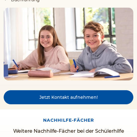
Jetzt Kontakt aufnehmen!
NACHHILFE-FÄCHER
Weitere Nachhilfe-Fächer bei der Schülerhilfe