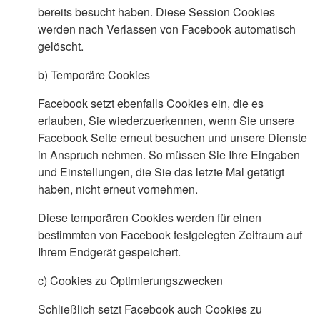
bereits besucht haben. Diese Session Cookies
werden nach Verlassen von Facebook automatisch
gelöscht.
b)
Temporäre Cookies
Facebook setzt ebenfalls Cookies ein, die es
erlauben, Sie wiederzuerkennen, wenn Sie unsere
Facebook Seite erneut besuchen und unsere Dienste
in Anspruch nehmen. So müssen Sie Ihre Eingaben
und Einstellungen, die Sie das letzte Mal getätigt
haben, nicht erneut vornehmen.
Diese temporären Cookies werden für einen
bestimmten von Facebook festgelegten Zeitraum auf
Ihrem Endgerät gespeichert.
c)
Cookies zu Optimierungszwecken
Schließlich setzt Facebook auch Cookies zu