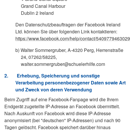
Grand Canal Harbour
Dublin 2 Ireland
Den Datenschutzbeauftragen der Facebook Ireland
Ltd. können Sie über folgenden Link kontaktieren:
https://www.facebook.com/help/contact/540977946302
b)
Walter Sommergruber, A-4320 Perg, Herrenstraße
24, 07262/58225,
walter.sommergruber@schuelerhilfe.com
2.
Erhebung, Speicherung und sonstige
Verarbeitung personenbezogener Daten sowie Art
und Zweck von deren Verwendung
Beim Zugriff auf eine Facebook-Fanpage wird die Ihrem
Endgerät zugeteilte IP-Adresse an Facebook übermittelt.
Nach Auskunft von Facebook wird diese IP-Adresse
anonymisiert (bei "deutschen" IP-Adressen) und nach 90
Tagen gelöscht. Facebook speichert darüber hinaus