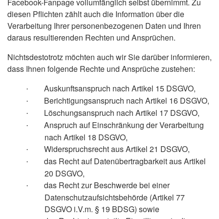
Facebook-Fanpage vollumfänglich selbst übernimmt. Zu
diesen Pflichten zählt auch die Information über die
Verarbeitung Ihrer personenbezogenen Daten und Ihren
daraus resultierenden Rechten und Ansprüchen.
Nichtsdestotrotz möchten auch wir Sie darüber informieren,
dass Ihnen folgende Rechte und Ansprüche zustehen:
Auskunftsanspruch nach Artikel 15 DSGVO,
·
Berichtigungsanspruch nach Artikel 16 DSGVO,
·
Löschungsanspruch nach Artikel 17 DSGVO,
·
Anspruch auf Einschränkung der Verarbeitung
·
nach Artikel 18 DSGVO,
Widerspruchsrecht aus Artikel 21 DSGVO,
·
das Recht auf Datenübertragbarkeit aus Artikel
·
20 DSGVO,
das Recht zur Beschwerde bei einer
·
Datenschutzaufsichtsbehörde (Artikel 77
DSGVO i.V.m. § 19 BDSG) sowie