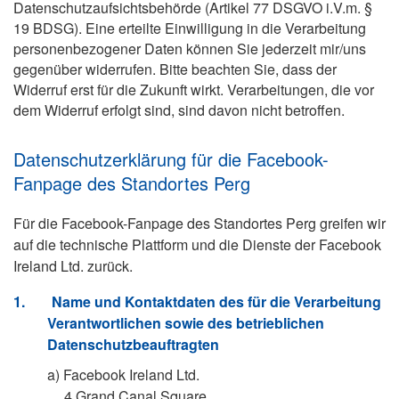
Datenschutzaufsichtsbehörde (Artikel 77 DSGVO i.V.m. §
19 BDSG). Eine erteilte Einwilligung in die Verarbeitung
personenbezogener Daten können Sie jederzeit mir/uns
gegenüber widerrufen. Bitte beachten Sie, dass der
Widerruf erst für die Zukunft wirkt. Verarbeitungen, die vor
dem Widerruf erfolgt sind, sind davon nicht betroffen.
Datenschutzerklärung für die Facebook-
Fanpage des Standortes Perg
Für die Facebook-Fanpage des Standortes Perg greifen wir
auf die technische Plattform und die Dienste der Facebook
Ireland Ltd. zurück.
1.
Name und Kontaktdaten des für die Verarbeitung
Verantwortlichen sowie des betrieblichen
Datenschutzbeauftragten
a)
Facebook Ireland Ltd.
4 Grand Canal Square