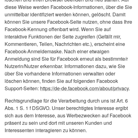
diese Weise werden Facebook-Informationen, über die Sie
unmittelbar identifiziert werden können, gelöscht. Damit
können Sie unsere Facebook-Seite nutzen, ohne dass Ihre
Facebook-Kennung offenbart wird. Wenn Sie auf
interaktive Funktionen der Seite zugreifen (Gefällt mir,
Kommentieren, Teilen, Nachrichten etc.), erscheint eine
Facebook-Anmeldemaske. Nach einer etwaigen
Anmeldung sind Sie für Facebook erneut als bestimmte/r
Nutzerin/Nutzer erkennbar. Informationen dazu, wie Sie
über Sie vorhandene Informationen verwalten oder
löschen können, finden Sie auf folgenden Facebook
Support-Seiten:
https://de-de.facebook.com/about/privacy
.
Rechtsgrundlage für die Verarbeitung durch uns ist Art. 6
Abs. 1 S. 1 f DSGVO. Unser berechtigtes Interesse ergibt
sich aus dem Interesse, aus Werbezwecken auf Facebook
präsent zu sein und dort mit unseren Kunden und
Interessenten interagieren zu können.