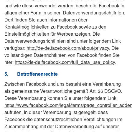
und wie diese verwendet werden, beschreibt Facebook in
allgemeiner Form in seinen Datenverwendungsrichtlinien.
Dort finden Sie auch Informationen über
Kontaktmöglichkeiten zu Facebook sowie zu den
Einstellmöglichkeiten für Werbeanzeigen. Die
Datenverwendungsrichtlinien sind unter folgendem Link
verfügbar:
http://de-de.facebook.com/about/privacy
. Die
vollständigen Datenrichtlinien von Facebook finden Sie
hier:
https://de-de.facebook.com/full_data_use_policy
.
5.
Betroffenenrechte
Zwischen Facebook und uns besteht eine Vereinbarung
als gemeinsame Verantwortliche gemäß Art. 26 DSGVO.
Diese Vereinbarung können Sie unter folgendem Link
https://www.facebook.com/legal/terms/page_controller_add
aufrufen. In dieser Vereinbarung ist geregelt, dass
Facebook die datenschutzrechtlichen Verpflichtungen im
Zusammenhang mit der Datenverarbeitung auf unserer