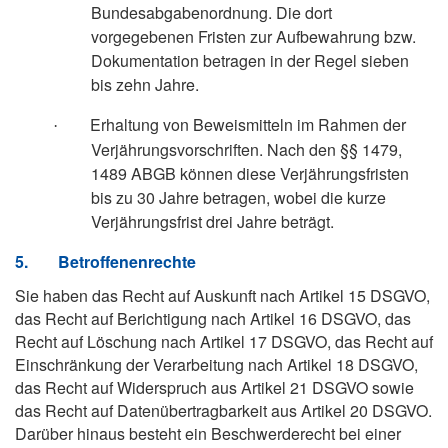
Bundesabgabenordnung. Die dort
vorgegebenen Fristen zur Aufbewahrung bzw.
Dokumentation betragen in der Regel sieben
bis zehn Jahre.
Erhaltung von Beweismitteln im Rahmen der
·
Verjährungsvorschriften. Nach den §§ 1479,
1489 ABGB können diese Verjährungsfristen
bis zu 30 Jahre betragen, wobei die kurze
Verjährungsfrist drei Jahre beträgt.
5.
Betroffenenrechte
Sie haben das Recht auf Auskunft nach Artikel 15 DSGVO,
das Recht auf Berichtigung nach Artikel 16 DSGVO, das
Recht auf Löschung nach Artikel 17 DSGVO, das Recht auf
Einschränkung der Verarbeitung nach Artikel 18 DSGVO,
das Recht auf Widerspruch aus Artikel 21 DSGVO sowie
das Recht auf Datenübertragbarkeit aus Artikel 20 DSGVO.
Darüber hinaus besteht ein Beschwerderecht bei einer