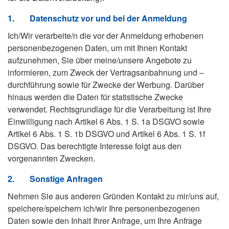
1.
Datenschutz vor und bei der Anmeldung
Ich/Wir verarbeite/n die vor der Anmeldung erhobenen
personenbezogenen Daten, um mit Ihnen Kontakt
aufzunehmen, Sie über meine/unsere Angebote zu
informieren, zum Zweck der Vertragsanbahnung und –
durchführung sowie für Zwecke der Werbung. Darüber
hinaus werden die Daten für statistische Zwecke
verwendet. Rechtsgrundlage für die Verarbeitung ist Ihre
Einwilligung nach Artikel 6 Abs. 1 S. 1a DSGVO sowie
Artikel 6 Abs. 1 S. 1b DSGVO und Artikel 6 Abs. 1 S. 1f
DSGVO. Das berechtigte Interesse folgt aus den
vorgenannten Zwecken.
2.
Sonstige Anfragen
Nehmen Sie aus anderen Gründen Kontakt zu mir/uns auf,
speichere/speichern ich/wir Ihre personenbezogenen
Daten sowie den Inhalt Ihrer Anfrage, um Ihre Anfrage