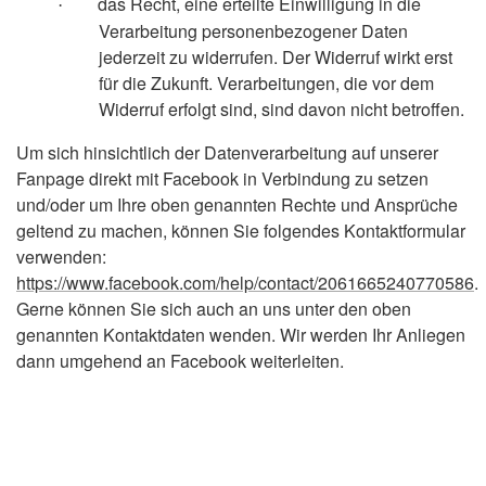
das Recht, eine erteilte Einwilligung in die
·
Verarbeitung personenbezogener Daten
jederzeit zu widerrufen. Der Widerruf wirkt erst
für die Zukunft. Verarbeitungen, die vor dem
Widerruf erfolgt sind, sind davon nicht betroffen.
Um sich hinsichtlich der Datenverarbeitung auf unserer
Fanpage direkt mit Facebook in Verbindung zu setzen
und/oder um Ihre oben genannten Rechte und Ansprüche
geltend zu machen, können Sie folgendes Kontaktformular
verwenden:
https://www.facebook.com/help/contact/2061665240770586
.
Gerne können Sie sich auch an uns unter den oben
genannten Kontaktdaten wenden. Wir werden Ihr Anliegen
dann umgehend an Facebook weiterleiten.