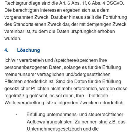
Rechtsgrundlage sind die Art. 6 Abs. 1f, 6 Abs. 4 DSGVO.
Die berechtigten Interessen ergeben sich aus dem
vorgenannten Zweck. Darüber hinaus stellt die Fortführung
des Standorts einen Zweck dar, der mit demjenigen Zweck
vereinbar ist, zu dem die Daten ursprünglich erhoben
wurden.
4.
Löschung
Ich/wir verarbeite/n und /speichere/speichern Ihre
personenbezogenen Daten, solange es für die Erfüllung
meiner/unserer vertraglichen und/odergesetzlichen
Pflichten erforderlich ist. Sind die Daten für die Erfüllung
gesetzlicher Pflichten nicht mehr erforderlich, werden diese
regelmäßig gelöscht, es sei denn, ihre – befristete –
Weiterverarbeitung ist zu folgenden Zwecken erforderlich:
Erfüllung unternehmens- und steuerrechtlicher
·
Aufbewahrungsfristen: Zu nennen sind z.B. das
Unternehmensgesetzbuch und die