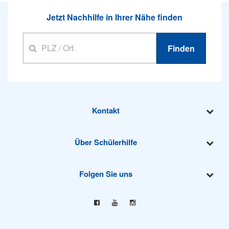
Jetzt Nachhilfe in Ihrer Nähe finden
Finden
Kontakt
Über Schülerhilfe
Folgen Sie uns
Facebook
YouTube
Instagram