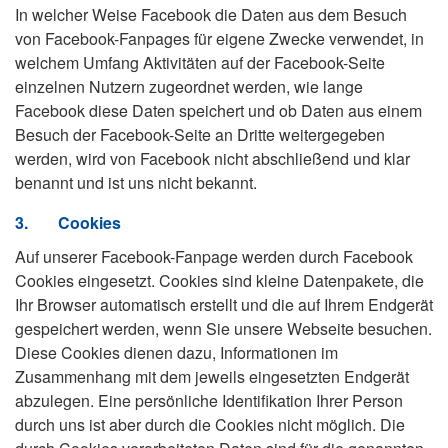
In welcher Weise Facebook die Daten aus dem Besuch
von Facebook-Fanpages für eigene Zwecke verwendet, in
welchem Umfang Aktivitäten auf der Facebook-Seite
einzelnen Nutzern zugeordnet werden, wie lange
Facebook diese Daten speichert und ob Daten aus einem
Besuch der Facebook-Seite an Dritte weitergegeben
werden, wird von Facebook nicht abschließend und klar
benannt und ist uns nicht bekannt.
3.
Cookies
Auf unserer Facebook-Fanpage werden durch Facebook
Cookies eingesetzt. Cookies sind kleine Datenpakete, die
Ihr Browser automatisch erstellt und die auf Ihrem Endgerät
gespeichert werden, wenn Sie unsere Webseite besuchen.
Diese Cookies dienen dazu, Informationen im
Zusammenhang mit dem jeweils eingesetzten Endgerät
abzulegen. Eine persönliche Identifikation Ihrer Person
durch uns ist aber durch die Cookies nicht möglich. Die