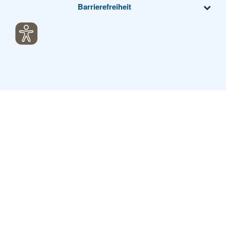
Barrierefreiheit