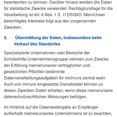
beantworten zu können. Darüber hinaus werden die Daten
für statistische Zwecke verwendet. Rechtsgrundlage für die
Verarbeitung ist Art. 6 Abs. 1 S. 1f DSGVO. Mein/Unser
berechtigtes Interesse folgt aus den vorgenannten
Zwecken.
3.
Übermittlung der Daten, insbesondere beim
Verkauf des Standortes
Spezialisierte Unternehmen oder Bereiche der
Schülerhilfe-Unternehmensgruppe nehmen zum Zwecke
der Erfüllung meiner/unserer vertraglichen und
gesetzlichen Pflichten bestimmte
Datenverarbeitungsaufgaben für mich/uns zentral wahr.
Auch von mir/uns eingesetzte Dienstleister können zu
diesen Zwecken Daten erhalten, wenn diese meine/unsere
datenschutzrechtlichen Weisungen befolgen.
Im Hinblick auf die Datenweitergabe an Empfänger
außerhalb meines/unseres Unternehmens ist zu beachten,