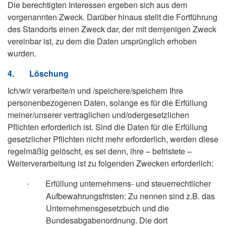
Die berechtigten Interessen ergeben sich aus dem
vorgenannten Zweck. Darüber hinaus stellt die Fortführung
des Standorts einen Zweck dar, der mit demjenigen Zweck
vereinbar ist, zu dem die Daten ursprünglich erhoben
wurden.
4.
Löschung
Ich/wir verarbeite/n und /speichere/speichern Ihre
personenbezogenen Daten, solange es für die Erfüllung
meiner/unserer vertraglichen und/odergesetzlichen
Pflichten erforderlich ist. Sind die Daten für die Erfüllung
gesetzlicher Pflichten nicht mehr erforderlich, werden diese
regelmäßig gelöscht, es sei denn, ihre – befristete –
Weiterverarbeitung ist zu folgenden Zwecken erforderlich:
Erfüllung unternehmens- und steuerrechtlicher
·
Aufbewahrungsfristen: Zu nennen sind z.B. das
Unternehmensgesetzbuch und die
Bundesabgabenordnung. Die dort