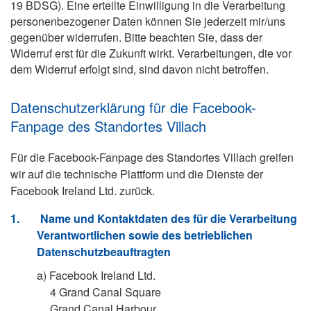
19 BDSG). Eine erteilte Einwilligung in die Verarbeitung
personenbezogener Daten können Sie jederzeit mir/uns
gegenüber widerrufen. Bitte beachten Sie, dass der
Widerruf erst für die Zukunft wirkt. Verarbeitungen, die vor
dem Widerruf erfolgt sind, sind davon nicht betroffen.
Datenschutzerklärung für die Facebook-
Fanpage des Standortes Villach
Für die Facebook-Fanpage des Standortes Villach greifen
wir auf die technische Plattform und die Dienste der
Facebook Ireland Ltd. zurück.
1.
Name und Kontaktdaten des für die Verarbeitung
Verantwortlichen sowie des betrieblichen
Datenschutzbeauftragten
a)
Facebook Ireland Ltd.
4 Grand Canal Square
Grand Canal Harbour