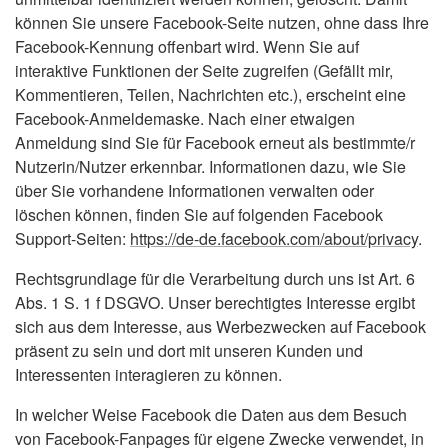
können Sie unsere Facebook-Seite nutzen, ohne dass Ihre
Facebook-Kennung offenbart wird. Wenn Sie auf
interaktive Funktionen der Seite zugreifen (Gefällt mir,
Kommentieren, Teilen, Nachrichten etc.), erscheint eine
Facebook-Anmeldemaske. Nach einer etwaigen
Anmeldung sind Sie für Facebook erneut als bestimmte/r
Nutzerin/Nutzer erkennbar. Informationen dazu, wie Sie
über Sie vorhandene Informationen verwalten oder
löschen können, finden Sie auf folgenden Facebook
Support-Seiten:
https://de-de.facebook.com/about/privacy
.
Rechtsgrundlage für die Verarbeitung durch uns ist Art. 6
Abs. 1 S. 1 f DSGVO. Unser berechtigtes Interesse ergibt
sich aus dem Interesse, aus Werbezwecken auf Facebook
präsent zu sein und dort mit unseren Kunden und
Interessenten interagieren zu können.
In welcher Weise Facebook die Daten aus dem Besuch
von Facebook-Fanpages für eigene Zwecke verwendet, in