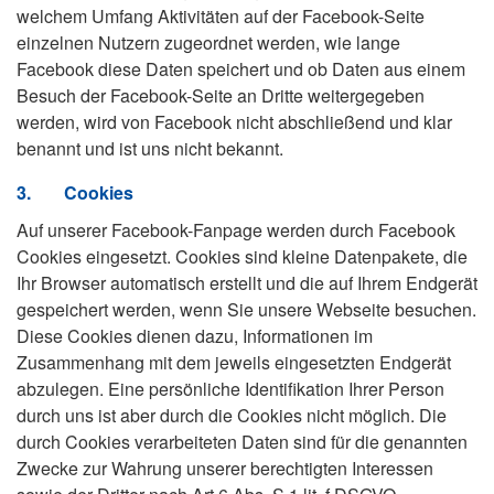
welchem Umfang Aktivitäten auf der Facebook-Seite
einzelnen Nutzern zugeordnet werden, wie lange
Facebook diese Daten speichert und ob Daten aus einem
Besuch der Facebook-Seite an Dritte weitergegeben
werden, wird von Facebook nicht abschließend und klar
benannt und ist uns nicht bekannt.
3.
Cookies
Auf unserer Facebook-Fanpage werden durch Facebook
Cookies eingesetzt. Cookies sind kleine Datenpakete, die
Ihr Browser automatisch erstellt und die auf Ihrem Endgerät
gespeichert werden, wenn Sie unsere Webseite besuchen.
Diese Cookies dienen dazu, Informationen im
Zusammenhang mit dem jeweils eingesetzten Endgerät
abzulegen. Eine persönliche Identifikation Ihrer Person
durch uns ist aber durch die Cookies nicht möglich. Die
durch Cookies verarbeiteten Daten sind für die genannten
Zwecke zur Wahrung unserer berechtigten Interessen