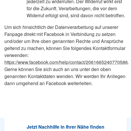
jederzeit zu widerrufen. Der Widerruf wirkt erst
für die Zukunft. Verarbeitungen, die vor dem
Widerruf erfolgt sind, sind davon nicht betroffen.
Um sich hinsichtlich der Datenverarbeitung auf unserer
Fanpage direkt mit Facebook in Verbindung zu setzen
und/oder um Ihre oben genannten Rechte und Ansprüche
geltend zu machen, können Sie folgendes Kontaktformular
verwenden:
https://www.facebook.com/help/contact/2061665240770586
.
Gerne können Sie sich auch an uns unter den oben
genannten Kontaktdaten wenden. Wir werden Ihr Anliegen
dann umgehend an Facebook weiterleiten.
Jetzt Nachhilfe in Ihrer Nähe finden