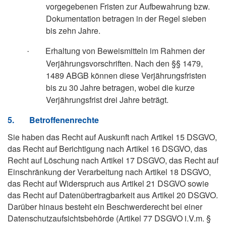
vorgegebenen Fristen zur Aufbewahrung bzw.
Dokumentation betragen in der Regel sieben
bis zehn Jahre.
Erhaltung von Beweismitteln im Rahmen der
·
Verjährungsvorschriften. Nach den §§ 1479,
1489 ABGB können diese Verjährungsfristen
bis zu 30 Jahre betragen, wobei die kurze
Verjährungsfrist drei Jahre beträgt.
5.
Betroffenenrechte
Sie haben das Recht auf Auskunft nach Artikel 15 DSGVO,
das Recht auf Berichtigung nach Artikel 16 DSGVO, das
Recht auf Löschung nach Artikel 17 DSGVO, das Recht auf
Einschränkung der Verarbeitung nach Artikel 18 DSGVO,
das Recht auf Widerspruch aus Artikel 21 DSGVO sowie
das Recht auf Datenübertragbarkeit aus Artikel 20 DSGVO.
Darüber hinaus besteht ein Beschwerderecht bei einer
Datenschutzaufsichtsbehörde (Artikel 77 DSGVO i.V.m. §