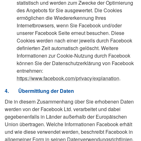
statistisch und werden zum Zwecke der Optimierung
des Angebots für Sie ausgewertet. Die Cookies
ermöglichen die Wiedererkennung Ihres
Internetbrowsers, wenn Sie Facebook und/oder
unserer Facebook Seite erneut besuchen. Diese
Cookies werden nach einer jeweils durch Facebook
definierten Zeit automatisch gelöscht. Weitere
Informationen zur Cookie-Nutzung durch Facebook
können Sie der Datenschutzerklärung von Facebook
entnehmen:
https://www.facebook.com/privacy/explanation
.
4.
Übermittlung der Daten
Die in diesem Zusammenhang über Sie erhobenen Daten
werden von der Facebook Ltd. verarbeitet und dabei
gegebenenfalls in Länder außerhalb der Europäischen
Union übertragen. Welche Informationen Facebook erhält
und wie diese verwendet werden, beschreibt Facebook in
allgemeiner Form in seinen Datenverwendungsrichtlinien.