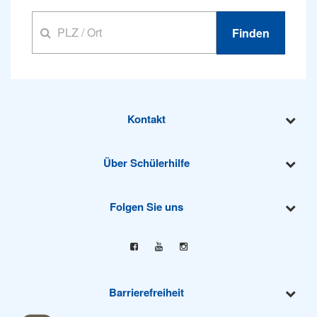
Finden
Kontakt
Über Schülerhilfe
Folgen Sie uns
Facebook
YouTube
Instagram
Barrierefreiheit