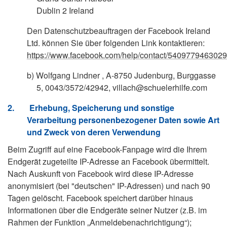
Dublin 2 Ireland
Den Datenschutzbeauftragen der Facebook Ireland
Ltd. können Sie über folgenden Link kontaktieren:
https://www.facebook.com/help/contact/540977946302
b)
Wolfgang Lindner , A-8750 Judenburg, Burggasse
5, 0043/3572/42942,
villach@schuelerhilfe.com
2.
Erhebung, Speicherung und sonstige
Verarbeitung personenbezogener Daten sowie Art
und Zweck von deren Verwendung
Beim Zugriff auf eine Facebook-Fanpage wird die Ihrem
Endgerät zugeteilte IP-Adresse an Facebook übermittelt.
Nach Auskunft von Facebook wird diese IP-Adresse
anonymisiert (bei "deutschen" IP-Adressen) und nach 90
Tagen gelöscht. Facebook speichert darüber hinaus
Informationen über die Endgeräte seiner Nutzer (z.B. im
Rahmen der Funktion „Anmeldebenachrichtigung“);