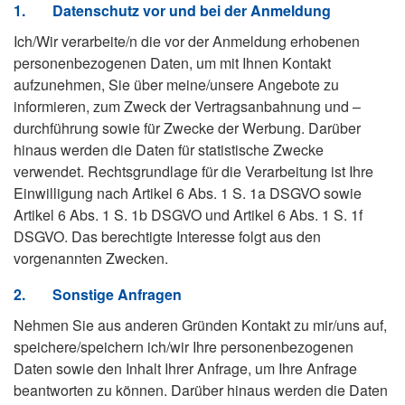
1.
Datenschutz vor und bei der Anmeldung
Ich/Wir verarbeite/n die vor der Anmeldung erhobenen
personenbezogenen Daten, um mit Ihnen Kontakt
aufzunehmen, Sie über meine/unsere Angebote zu
informieren, zum Zweck der Vertragsanbahnung und –
durchführung sowie für Zwecke der Werbung. Darüber
hinaus werden die Daten für statistische Zwecke
verwendet. Rechtsgrundlage für die Verarbeitung ist Ihre
Einwilligung nach Artikel 6 Abs. 1 S. 1a DSGVO sowie
Artikel 6 Abs. 1 S. 1b DSGVO und Artikel 6 Abs. 1 S. 1f
DSGVO. Das berechtigte Interesse folgt aus den
vorgenannten Zwecken.
2.
Sonstige Anfragen
Nehmen Sie aus anderen Gründen Kontakt zu mir/uns auf,
speichere/speichern ich/wir Ihre personenbezogenen
Daten sowie den Inhalt Ihrer Anfrage, um Ihre Anfrage
beantworten zu können. Darüber hinaus werden die Daten