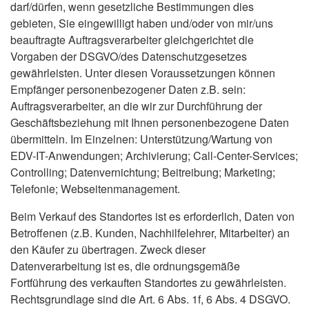
darf/dürfen, wenn gesetzliche Bestimmungen dies
gebieten, Sie eingewilligt haben und/oder von mir/uns
beauftragte Auftragsverarbeiter gleichgerichtet die
Vorgaben der DSGVO/des Datenschutzgesetzes
gewährleisten. Unter diesen Voraussetzungen können
Empfänger personenbezogener Daten z.B. sein:
Auftragsverarbeiter, an die wir zur Durchführung der
Geschäftsbeziehung mit Ihnen personenbezogene Daten
übermitteln. Im Einzelnen: Unterstützung/Wartung von
EDV-IT-Anwendungen; Archivierung; Call-Center-Services;
Controlling; Datenvernichtung; Beitreibung; Marketing;
Telefonie; Webseitenmanagement.
Beim Verkauf des Standortes ist es erforderlich, Daten von
Betroffenen (z.B. Kunden, Nachhilfelehrer, Mitarbeiter) an
den Käufer zu übertragen. Zweck dieser
Datenverarbeitung ist es, die ordnungsgemäße
Fortführung des verkauften Standortes zu gewährleisten.
Rechtsgrundlage sind die Art. 6 Abs. 1f, 6 Abs. 4 DSGVO.