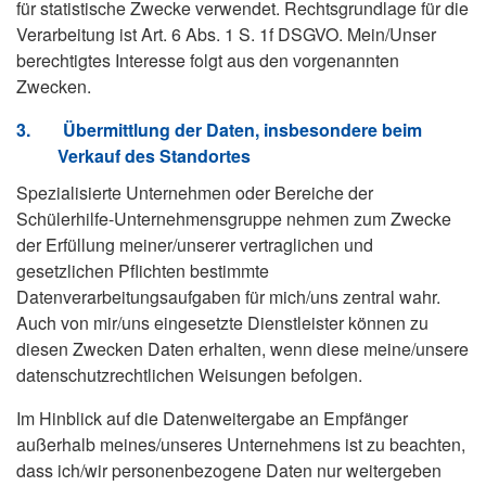
für statistische Zwecke verwendet. Rechtsgrundlage für die
Verarbeitung ist Art. 6 Abs. 1 S. 1f DSGVO. Mein/Unser
berechtigtes Interesse folgt aus den vorgenannten
Zwecken.
3.
Übermittlung der Daten, insbesondere beim
Verkauf des Standortes
Spezialisierte Unternehmen oder Bereiche der
Schülerhilfe-Unternehmensgruppe nehmen zum Zwecke
der Erfüllung meiner/unserer vertraglichen und
gesetzlichen Pflichten bestimmte
Datenverarbeitungsaufgaben für mich/uns zentral wahr.
Auch von mir/uns eingesetzte Dienstleister können zu
diesen Zwecken Daten erhalten, wenn diese meine/unsere
datenschutzrechtlichen Weisungen befolgen.
Im Hinblick auf die Datenweitergabe an Empfänger
außerhalb meines/unseres Unternehmens ist zu beachten,
dass ich/wir personenbezogene Daten nur weitergeben