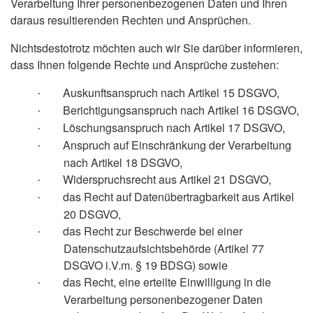
Verarbeitung Ihrer personenbezogenen Daten und Ihren
daraus resultierenden Rechten und Ansprüchen.
Nichtsdestotrotz möchten auch wir Sie darüber informieren,
dass Ihnen folgende Rechte und Ansprüche zustehen:
Auskunftsanspruch nach Artikel 15 DSGVO,
·
Berichtigungsanspruch nach Artikel 16 DSGVO,
·
Löschungsanspruch nach Artikel 17 DSGVO,
·
Anspruch auf Einschränkung der Verarbeitung
·
nach Artikel 18 DSGVO,
Widerspruchsrecht aus Artikel 21 DSGVO,
·
das Recht auf Datenübertragbarkeit aus Artikel
·
20 DSGVO,
das Recht zur Beschwerde bei einer
·
Datenschutzaufsichtsbehörde (Artikel 77
DSGVO i.V.m. § 19 BDSG) sowie
das Recht, eine erteilte Einwilligung in die
·
Verarbeitung personenbezogener Daten