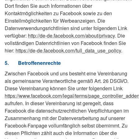
Dort finden Sie auch Informationen über
Kontaktmöglichkeiten zu Facebook sowie zu den
Einstellmöglichkeiten für Werbeanzeigen. Die
Datenverwendungsrichtlinien sind unter folgendem Link
verfügbar:
http://de-de.facebook.com/about/privacy
. Die
vollständigen Datenrichtlinien von Facebook finden Sie
hier:
https://de-de.facebook.com/full_data_use_policy
.
5.
Betroffenenrechte
Zwischen Facebook und uns besteht eine Vereinbarung
als gemeinsame Verantwortliche gemäß Art. 26 DSGVO.
Diese Vereinbarung können Sie unter folgendem Link
https://www.facebook.com/legal/terms/page_controller_add
aufrufen. In dieser Vereinbarung ist geregelt, dass
Facebook die datenschutzrechtlichen Verpflichtungen im
Zusammenhang mit der Datenverarbeitung auf unserer
Facebook-Fanpage vollumfänglich selbst übernimmt. Zu
diesen Pflichten zählt auch die Information über die