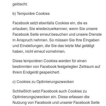
gelöscht.
b)
Temporäre Cookies
Facebook setzt ebenfalls Cookies ein, die es
erlauben, Sie wiederzuerkennen, wenn Sie unsere
Facebook Seite erneut besuchen und unsere Dienste
in Anspruch nehmen. So müssen Sie Ihre Eingaben
und Einstellungen, die Sie das letzte Mal getätigt
haben, nicht erneut vornehmen.
Diese temporären Cookies werden für einen
bestimmten von Facebook festgelegten Zeitraum auf
Ihrem Endgerät gespeichert.
c)
Cookies zu Optimierungszwecken
Schließlich setzt Facebook auch Cookies zu
Optimierungszwecken ein. Diese erfassen die
Nutzung von Facebook und unserer Facebook Seite