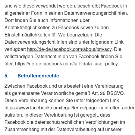
und wie diese verwendet werden, beschreibt Facebook in
allgemeiner Form in seinen Datenverwendungsrichtlinien.
Dort finden Sie auch Informationen über
Kontaktmöglichkeiten zu Facebook sowie zu den
Einstellmöglichkeiten für Werbeanzeigen. Die
Datenverwendungsrichtlinien sind unter folgendem Link
verfügbar:
http://de-de.facebook.com/about/privacy
. Die
vollständigen Datenrichtlinien von Facebook finden Sie
hier:
https://de-de.facebook.com/full_data_use_policy
.
5.
Betroffenenrechte
Zwischen Facebook und uns besteht eine Vereinbarung
als gemeinsame Verantwortliche gemäß Art. 26 DSGVO.
Diese Vereinbarung können Sie unter folgendem Link
https://www.facebook.com/legal/terms/page_controller_add
aufrufen. In dieser Vereinbarung ist geregelt, dass
Facebook die datenschutzrechtlichen Verpflichtungen im
Zusammenhang mit der Datenverarbeitung auf unserer