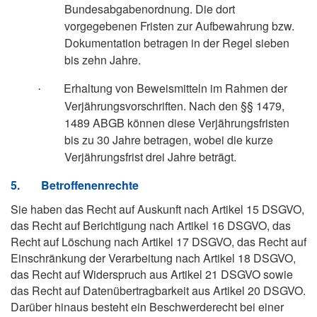
Bundesabgabenordnung. Die dort
vorgegebenen Fristen zur Aufbewahrung bzw.
Dokumentation betragen in der Regel sieben
bis zehn Jahre.
Erhaltung von Beweismitteln im Rahmen der
·
Verjährungsvorschriften. Nach den §§ 1479,
1489 ABGB können diese Verjährungsfristen
bis zu 30 Jahre betragen, wobei die kurze
Verjährungsfrist drei Jahre beträgt.
5.
Betroffenenrechte
Sie haben das Recht auf Auskunft nach Artikel 15 DSGVO,
das Recht auf Berichtigung nach Artikel 16 DSGVO, das
Recht auf Löschung nach Artikel 17 DSGVO, das Recht auf
Einschränkung der Verarbeitung nach Artikel 18 DSGVO,
das Recht auf Widerspruch aus Artikel 21 DSGVO sowie
das Recht auf Datenübertragbarkeit aus Artikel 20 DSGVO.
Darüber hinaus besteht ein Beschwerderecht bei einer