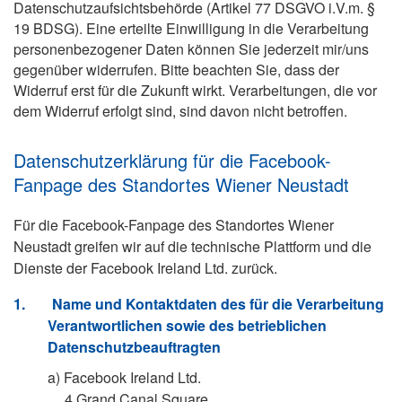
Datenschutzaufsichtsbehörde (Artikel 77 DSGVO i.V.m. §
19 BDSG). Eine erteilte Einwilligung in die Verarbeitung
personenbezogener Daten können Sie jederzeit mir/uns
gegenüber widerrufen. Bitte beachten Sie, dass der
Widerruf erst für die Zukunft wirkt. Verarbeitungen, die vor
dem Widerruf erfolgt sind, sind davon nicht betroffen.
Datenschutzerklärung für die Facebook-
Fanpage des Standortes Wiener Neustadt
Für die Facebook-Fanpage des Standortes Wiener
Neustadt greifen wir auf die technische Plattform und die
Dienste der Facebook Ireland Ltd. zurück.
1.
Name und Kontaktdaten des für die Verarbeitung
Verantwortlichen sowie des betrieblichen
Datenschutzbeauftragten
a)
Facebook Ireland Ltd.
4 Grand Canal Square