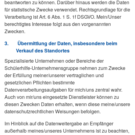
beantworten zu können. Darüber hinaus werden die Daten
für statistische Zwecke verwendet. Rechtsgrundlage für die
Verarbeitung ist Art. 6 Abs. 1 S. 1f DSGVO. Mein/Unser
berechtigtes Interesse folgt aus den vorgenannten
Zwecken.
3.
Übermittlung der Daten, insbesondere beim
Verkauf des Standortes
Spezialisierte Unternehmen oder Bereiche der
Schülerhilfe-Unternehmensgruppe nehmen zum Zwecke
der Erfüllung meiner/unserer vertraglichen und
gesetzlichen Pflichten bestimmte
Datenverarbeitungsaufgaben für mich/uns zentral wahr.
Auch von mir/uns eingesetzte Dienstleister können zu
diesen Zwecken Daten erhalten, wenn diese meine/unsere
datenschutzrechtlichen Weisungen befolgen.
Im Hinblick auf die Datenweitergabe an Empfänger
außerhalb meines/unseres Unternehmens ist zu beachten,