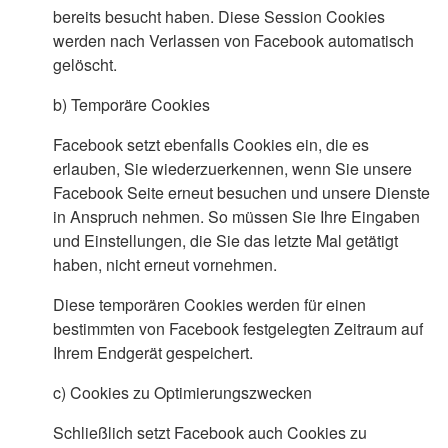
bereits besucht haben. Diese Session Cookies
werden nach Verlassen von Facebook automatisch
gelöscht.
b)
Temporäre Cookies
Facebook setzt ebenfalls Cookies ein, die es
erlauben, Sie wiederzuerkennen, wenn Sie unsere
Facebook Seite erneut besuchen und unsere Dienste
in Anspruch nehmen. So müssen Sie Ihre Eingaben
und Einstellungen, die Sie das letzte Mal getätigt
haben, nicht erneut vornehmen.
Diese temporären Cookies werden für einen
bestimmten von Facebook festgelegten Zeitraum auf
Ihrem Endgerät gespeichert.
c)
Cookies zu Optimierungszwecken
Schließlich setzt Facebook auch Cookies zu