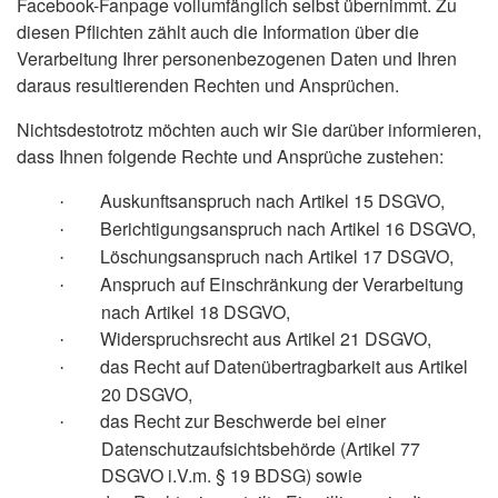
Facebook-Fanpage vollumfänglich selbst übernimmt. Zu
diesen Pflichten zählt auch die Information über die
Verarbeitung Ihrer personenbezogenen Daten und Ihren
daraus resultierenden Rechten und Ansprüchen.
Nichtsdestotrotz möchten auch wir Sie darüber informieren,
dass Ihnen folgende Rechte und Ansprüche zustehen:
Auskunftsanspruch nach Artikel 15 DSGVO,
·
Berichtigungsanspruch nach Artikel 16 DSGVO,
·
Löschungsanspruch nach Artikel 17 DSGVO,
·
Anspruch auf Einschränkung der Verarbeitung
·
nach Artikel 18 DSGVO,
Widerspruchsrecht aus Artikel 21 DSGVO,
·
das Recht auf Datenübertragbarkeit aus Artikel
·
20 DSGVO,
das Recht zur Beschwerde bei einer
·
Datenschutzaufsichtsbehörde (Artikel 77
DSGVO i.V.m. § 19 BDSG) sowie