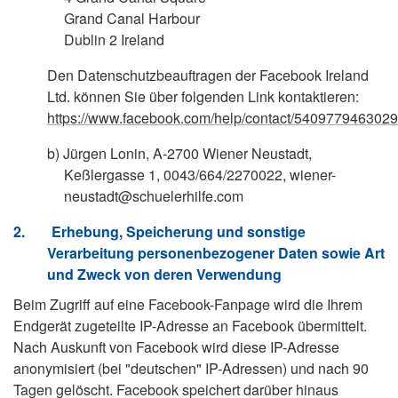
Grand Canal Harbour
Dublin 2 Ireland
Den Datenschutzbeauftragen der Facebook Ireland
Ltd. können Sie über folgenden Link kontaktieren:
https://www.facebook.com/help/contact/540977946302
b)
Jürgen Lonin, A-2700 Wiener Neustadt,
Keßlergasse 1, 0043/664/2270022,
wiener-
neustadt@schuelerhilfe.com
2.
Erhebung, Speicherung und sonstige
Verarbeitung personenbezogener Daten sowie Art
und Zweck von deren Verwendung
Beim Zugriff auf eine Facebook-Fanpage wird die Ihrem
Endgerät zugeteilte IP-Adresse an Facebook übermittelt.
Nach Auskunft von Facebook wird diese IP-Adresse
anonymisiert (bei "deutschen" IP-Adressen) und nach 90
Tagen gelöscht. Facebook speichert darüber hinaus