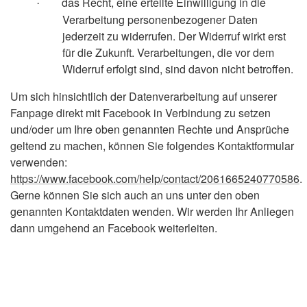
das Recht, eine erteilte Einwilligung in die
·
Verarbeitung personenbezogener Daten
jederzeit zu widerrufen. Der Widerruf wirkt erst
für die Zukunft. Verarbeitungen, die vor dem
Widerruf erfolgt sind, sind davon nicht betroffen.
Um sich hinsichtlich der Datenverarbeitung auf unserer
Fanpage direkt mit Facebook in Verbindung zu setzen
und/oder um Ihre oben genannten Rechte und Ansprüche
geltend zu machen, können Sie folgendes Kontaktformular
verwenden:
https://www.facebook.com/help/contact/2061665240770586
.
Gerne können Sie sich auch an uns unter den oben
genannten Kontaktdaten wenden. Wir werden Ihr Anliegen
dann umgehend an Facebook weiterleiten.