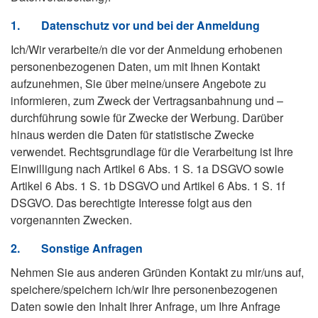
1.
Datenschutz vor und bei der Anmeldung
Ich/Wir verarbeite/n die vor der Anmeldung erhobenen
personenbezogenen Daten, um mit Ihnen Kontakt
aufzunehmen, Sie über meine/unsere Angebote zu
informieren, zum Zweck der Vertragsanbahnung und –
durchführung sowie für Zwecke der Werbung. Darüber
hinaus werden die Daten für statistische Zwecke
verwendet. Rechtsgrundlage für die Verarbeitung ist Ihre
Einwilligung nach Artikel 6 Abs. 1 S. 1a DSGVO sowie
Artikel 6 Abs. 1 S. 1b DSGVO und Artikel 6 Abs. 1 S. 1f
DSGVO. Das berechtigte Interesse folgt aus den
vorgenannten Zwecken.
2.
Sonstige Anfragen
Nehmen Sie aus anderen Gründen Kontakt zu mir/uns auf,
speichere/speichern ich/wir Ihre personenbezogenen
Daten sowie den Inhalt Ihrer Anfrage, um Ihre Anfrage