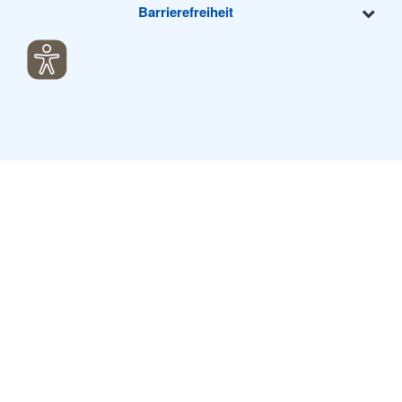
Barrierefreiheit