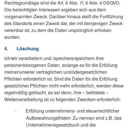
Rechtsgrundlage sind die Art. 6 Abs. 1f, 6 Abs. 4 DSGVO.
Die berechtigten Interessen ergeben sich aus dem
vorgenannten Zweck. Darüber hinaus stellt die Fortführung
des Standorts einen Zweck dar, der mit demjenigen Zweck
vereinbar ist, zu dem die Daten ursprünglich erhoben
wurden.
4.
Löschung
Ich/wir verarbeite/n und /speichere/speichern Ihre
personenbezogenen Daten, solange es für die Erfüllung
meiner/unserer vertraglichen und/odergesetzlichen
Pflichten erforderlich ist. Sind die Daten für die Erfüllung
gesetzlicher Pflichten nicht mehr erforderlich, werden diese
regelmäßig gelöscht, es sei denn, ihre – befristete –
Weiterverarbeitung ist zu folgenden Zwecken erforderlich:
Erfüllung unternehmens- und steuerrechtlicher
·
Aufbewahrungsfristen: Zu nennen sind z.B. das
Unternehmensgesetzbuch und die