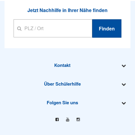
Jetzt Nachhilfe in Ihrer Nähe finden
Finden
Kontakt
Über Schülerhilfe
Folgen Sie uns
Facebook
YouTube
Instagram