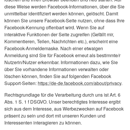
diese Weise werden Facebook-Informationen, über die Sie
unmittelbar identifiziert werden können, gelöscht. Damit
können Sie unsere Facebook-Seite nutzen, ohne dass Ihre
Facebook-Kennung offenbart wird. Wenn Sie auf
interaktive Funktionen der Seite zugreifen (Gefällt mir,
Kommentieren, Teilen, Nachrichten etc.), erscheint eine
Facebook-Anmeldemaske. Nach einer etwaigen
Anmeldung sind Sie für Facebook erneut als bestimmte/r
Nutzerin/Nutzer erkennbar. Informationen dazu, wie Sie
über Sie vorhandene Informationen verwalten oder
löschen können, finden Sie auf folgenden Facebook
Support-Seiten:
https://de-de.facebook.com/about/privacy
.
Rechtsgrundlage für die Verarbeitung durch uns ist Art. 6
Abs. 1 S. 1 f DSGVO. Unser berechtigtes Interesse ergibt
sich aus dem Interesse, aus Werbezwecken auf Facebook
präsent zu sein und dort mit unseren Kunden und
Interessenten interagieren zu können.