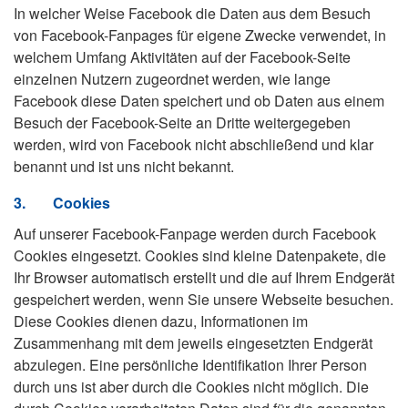
In welcher Weise Facebook die Daten aus dem Besuch
von Facebook-Fanpages für eigene Zwecke verwendet, in
welchem Umfang Aktivitäten auf der Facebook-Seite
einzelnen Nutzern zugeordnet werden, wie lange
Facebook diese Daten speichert und ob Daten aus einem
Besuch der Facebook-Seite an Dritte weitergegeben
werden, wird von Facebook nicht abschließend und klar
benannt und ist uns nicht bekannt.
3.
Cookies
Auf unserer Facebook-Fanpage werden durch Facebook
Cookies eingesetzt. Cookies sind kleine Datenpakete, die
Ihr Browser automatisch erstellt und die auf Ihrem Endgerät
gespeichert werden, wenn Sie unsere Webseite besuchen.
Diese Cookies dienen dazu, Informationen im
Zusammenhang mit dem jeweils eingesetzten Endgerät
abzulegen. Eine persönliche Identifikation Ihrer Person
durch uns ist aber durch die Cookies nicht möglich. Die