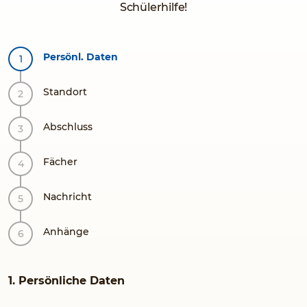
Schülerhilfe!
Persönl. Daten
Standort
Abschluss
Fächer
Nachricht
Anhänge
1. Persönliche Daten