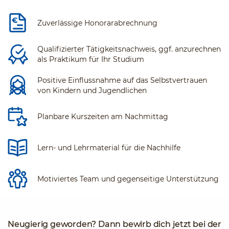
Zuverlässige Honorarabrechnung
Qualifizierter Tätigkeitsnachweis, ggf. anzurechnen
als Praktikum für Ihr Studium
Positive Einflussnahme auf das Selbstvertrauen
von Kindern und Jugendlichen
Planbare Kurszeiten am Nachmittag
Lern- und Lehrmaterial für die Nachhilfe
Motiviertes Team und gegenseitige Unterstützung
Neugierig geworden? Dann bewirb dich jetzt bei der