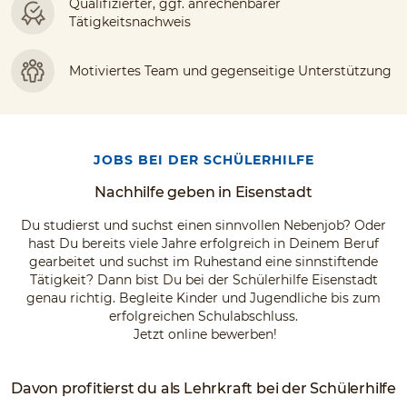
Qualifizierter, ggf. anrechenbarer
Tätigkeitsnachweis
Motiviertes Team und gegenseitige Unterstützung
JOBS BEI DER SCHÜLERHILFE
Nachhilfe geben in Eisenstadt
Du studierst und suchst einen sinnvollen Nebenjob? Oder
hast Du bereits viele Jahre erfolgreich in Deinem Beruf
gearbeitet und suchst im Ruhestand eine sinnstiftende
Tätigkeit? Dann bist Du bei der Schülerhilfe Eisenstadt
genau richtig. Begleite Kinder und Jugendliche bis zum
erfolgreichen Schulabschluss.
Jetzt online bewerben!
Davon profitierst du als Lehrkraft bei der Schülerhilfe