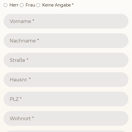
Herr
Frau
Keine Angabe
*