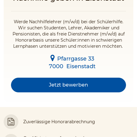
Werde Nachhilfelehrer (m/w/d) bei der Schülerhilfe.
Wir suchen Studenten, Lehrer, Akademiker und
Pensionisten, die als freie Dienstnehmer (m/w/d) auf
Honorarbasis unsere Schüler:innen in schwierigen
Lernphasen unterstützen und motivieren möchten.
Pfarrgasse 33
7000
Eisenstadt
Jetzt bewerben
Zuverlässige Honorarabrechnung