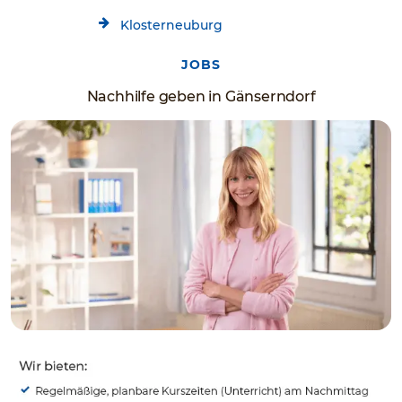
Klosterneuburg
JOBS
Nachhilfe geben in Gänserndorf