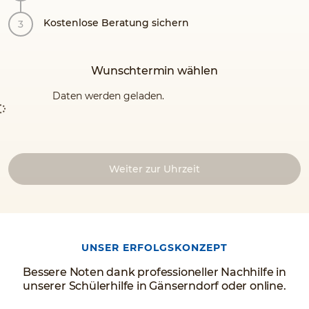
Kostenlose Beratung sichern
Wunschtermin wählen
Daten werden geladen.
Weiter zur Uhrzeit
UNSER ERFOLGSKONZEPT
Bessere Noten dank professioneller Nachhilfe in
unserer Schülerhilfe in Gänserndorf oder online.