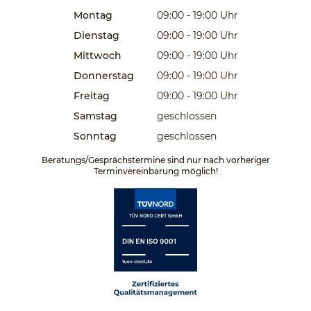
Montag
09:00 - 19:00
Uhr
Dienstag
09:00 - 19:00
Uhr
Mittwoch
09:00 - 19:00
Uhr
Donnerstag
09:00 - 19:00
Uhr
Freitag
09:00 - 19:00
Uhr
Samstag
geschlossen
Sonntag
geschlossen
Beratungs/Gesprächstermine sind nur nach vorheriger
Terminvereinbarung möglich!