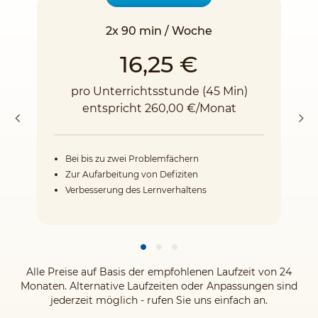
2x 90 min / Woche
16,25 €
pro Unterrichtsstunde (45 Min)
entspricht 260,00 €/Monat
Bei bis zu zwei Problemfächern
Zur Aufarbeitung von Defiziten
Verbesserung des Lernverhaltens
Alle Preise auf Basis der empfohlenen Laufzeit von 24
Monaten. Alternative Laufzeiten oder Anpassungen sind
jederzeit möglich - rufen Sie uns einfach an.