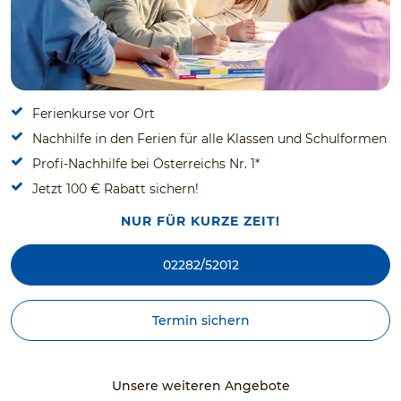
Ferienkurse vor Ort
Nachhilfe in den Ferien für alle Klassen und Schulformen
Profi-Nachhilfe bei Österreichs Nr. 1*
Jetzt 100 € Rabatt sichern!
NUR FÜR KURZE ZEIT!
02282/52012
Termin sichern
Unsere weiteren Angebote