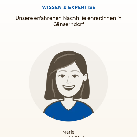
Wien 22
WISSEN & EXPERTISE
Unsere erfahrenen Nachhilfelehrer:innen in
Gänserndorf
Marie