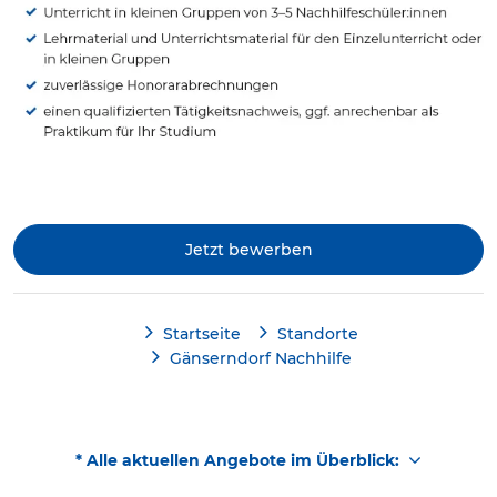
Jetzt bewerben
Startseite
Standorte
Gänserndorf Nachhilfe
* Alle aktuellen Angebote im Überblick: