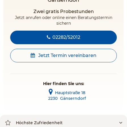
Gänserndorf
Zwei gratis Probestunden
Jetzt anrufen oder online einen Beratungstermin
sichern
02282/52012
Jetzt Termin vereinbaren
Hier finden Sie uns:
Hauptstraße 18
2230
Gänserndorf
Höchste Zufriedenheit