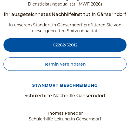
Dienstleistungsqualität, IMWF 2026)
Ihr ausgezeichnetes Nachhilfeinstitut in Gänserndorf
In unserem Standort in Gänserndorf profitieren Sie von
dieser geprüften Spitzenqualität.
02282/52012
Termin vereinbaren
STANDORT BESCHREIBUNG
Schülerhilfe Nachhilfe Gänserndorf
Thomas Peneder
Schülerhilfe-Leitung in Gänserndorf