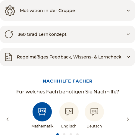
Motivation in der Gruppe
360 Grad Lernkonzept
Regelmäßiges Feedback, Wissens- & Lerncheck
NACHHILFE FÄCHER
Für welches Fach benötigen Sie Nachhilfe?
Mathematik
Englisch
Deutsch