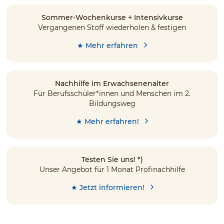
Sommer-Wochenkurse + Intensivkurse
Vergangenen Stoff wiederholen & festigen
★ Mehr erfahren
Nachhilfe im Erwachsenenalter
Für Berufsschüler*innen und Menschen im 2.
Bildungsweg
★ Mehr erfahren!
Testen Sie uns! *)
Unser Angebot für 1 Monat Profinachhilfe
★ Jetzt informieren!