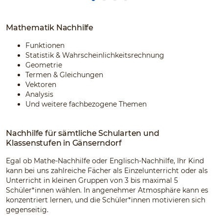
Mathematik Nachhilfe
Funktionen
Statistik & Wahrscheinlichkeitsrechnung
Geometrie
Termen & Gleichungen
Vektoren
Analysis
Und weitere fachbezogene Themen
Nachhilfe für sämtliche Schularten und
Klassenstufen in Gänserndorf
Egal ob Mathe-Nachhilfe oder Englisch-Nachhilfe, Ihr Kind
kann bei uns zahlreiche Fächer als Einzelunterricht oder als
Unterricht in kleinen Gruppen von 3 bis maximal 5
Schüler*innen wählen. In angenehmer Atmosphäre kann es
konzentriert lernen, und die Schüler*innen motivieren sich
gegenseitig.