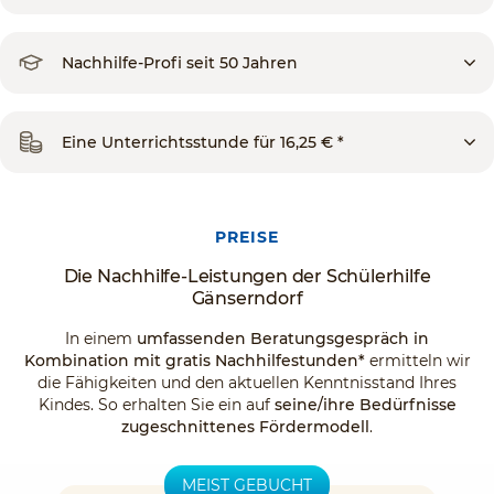
Nachhilfe-Profi seit 50 Jahren
Eine Unterrichtsstunde für 16,25 € *
PREISE
Die Nachhilfe-Leistungen der Schülerhilfe
Gänserndorf
In einem
umfassenden Beratungsgespräch in
Kombination mit gratis Nachhilfestunden*
ermitteln wir
die Fähigkeiten und den aktuellen Kenntnisstand Ihres
Kindes. So erhalten Sie ein auf
seine/ihre Bedürfnisse
zugeschnittenes Fördermodell
.
MEIST GEBUCHT