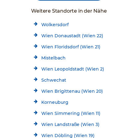
Weitere Standorte in der Nähe
Wolkersdorf
Wien Donaustadt (Wien 22)
Wien Floridsdorf (Wien 21)
Mistelbach
Wien Leopoldstadt (Wien 2)
Schwechat
Wien Brigittenau (Wien 20)
Korneuburg
Wien Simmering (Wien 11)
Wien Landstraße (Wien 3)
Wien Döbling (Wien 19)