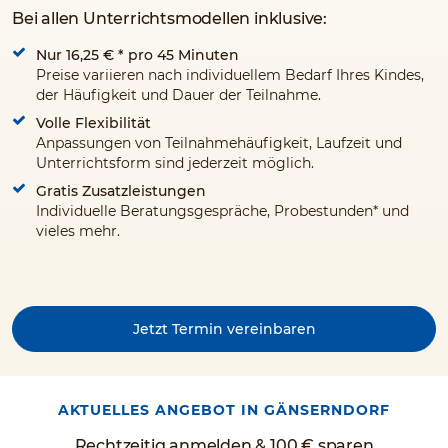
Bei allen Unterrichtsmodellen inklusive:
Nur 16,25 €
* pro 45 Minuten
Preise variieren nach individuellem Bedarf Ihres Kindes,
der Häufigkeit und Dauer der Teilnahme.
Volle Flexibilität
Anpassungen von Teilnahmehäufigkeit, Laufzeit und
Unterrichtsform sind jederzeit möglich.
Gratis Zusatzleistungen
Individuelle Beratungsgespräche, Probestunden* und
vieles mehr.
Jetzt Termin vereinbaren
AKTUELLES ANGEBOT IN GÄNSERNDORF
Rechtzeitig anmelden & 100 € sparen