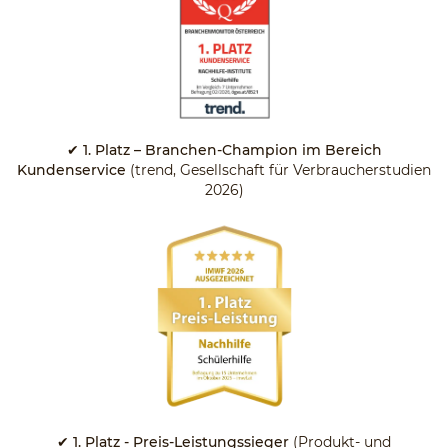
✔ 1. Platz – Branchen-Champion im Bereich
Kundenservice
(trend, Gesellschaft für Verbraucherstudien
2026)
✔ 1. Platz - Preis-Leistungssieger
(Produkt- und