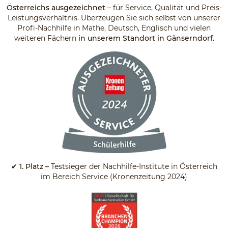
Österreichs ausgezeichnet
– für Service, Qualität und Preis-
Leistungsverhältnis. Überzeugen Sie sich selbst von unserer
Profi-Nachhilfe in Mathe, Deutsch, Englisch und vielen
weiteren Fächern
in unserem Standort in Gänserndorf.
✔
1. Platz –
Testsieger der Nachhilfe-Institute in Österreich
im Bereich Service (Kronenzeitung 2024)