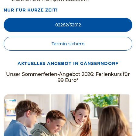
NUR FÜR KURZE ZEIT!
02282/52012
Termin sichern
AKTUELLES ANGEBOT IN GÄNSERNDORF
Unser Sommerferien-Angebot 2026: Ferienkurs für
99 Euro*