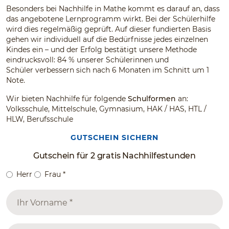
Besonders bei Nachhilfe in Mathe kommt es darauf an, dass
das angebotene Lernprogramm wirkt. Bei der Schülerhilfe
wird dies regelmäßig geprüft. Auf dieser fundierten Basis
gehen wir individuell auf die Bedürfnisse jedes einzelnen
Kindes ein – und der Erfolg bestätigt unsere Methode
eindrucksvoll: 84 % unserer Schülerinnen und
Schüler verbessern sich nach 6 Monaten im Schnitt um 1
Note.
Wir bieten Nachhilfe für folgende
Schulformen
an:
Volksschule, Mittelschule, Gymnasium, HAK / HAS, HTL /
HLW, Berufsschule
GUTSCHEIN SICHERN
Gutschein für 2 gratis Nachhilfestunden
Herr
Frau
*