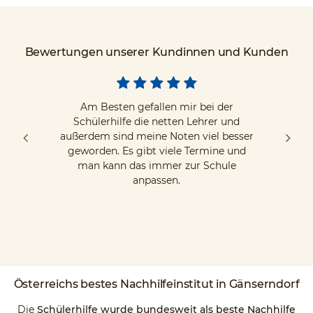
Bewertungen unserer Kundinnen und Kunden
Am Besten gefallen mir bei der
Schülerhilfe die netten Lehrer und
außerdem sind meine Noten viel besser
geworden. Es gibt viele Termine und
man kann das immer zur Schule
anpassen.
Österreichs
bestes Nachhilfeinstitut
in Gänserndorf
Die
Schülerhilfe wurde bundesweit als beste Nachhilfe