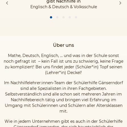
gibt Nachhilfe in
Englisch & Deutsch & Volksschule
Über uns
Mathe, Deutsch, Englisch, … und was in der Schule sonst
noch gefragt ist – kein Fall ist uns zu schwierig, keine Frage
zu kompliziert! Bei uns findet jeder (Schüler*in) Topf seinen
(Lehrer*in) Deckel!
Im Nachhilfelehrer:innen-Team der Schülerhilfe Gänserndorf
sind alle Spezialisten in ihren Fachgebieten.
Selbstverständlich sind alle schon seit mehreren Jahren im
Nachhilfebereich tätig und bringen viel Erfahrung im
Umgang mit Schülerinnen und Schülern aller Altersklassen
mit.
Wie in jedem Unternehmen gibt es auch in der Schülerhilfe