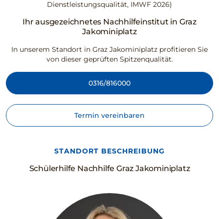
Dienstleistungsqualität, IMWF 2026)
Ihr ausgezeichnetes Nachhilfeinstitut in Graz
Jakominiplatz
In unserem Standort in Graz Jakominiplatz profitieren Sie
von dieser geprüften Spitzenqualität.
0316/816000
Termin vereinbaren
STANDORT BESCHREIBUNG
Schülerhilfe Nachhilfe Graz Jakominiplatz