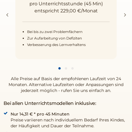
pro Unterrichtsstunde (45 Min)
entspricht 229,00 €/Monat
Bei bis zu zwei Problemfächern
Zur Aufarbeitung von Defiziten
Verbesserung des Lernverhaltens
Alle Preise auf Basis der empfohlenen Laufzeit von 24
Monaten. Alternative Laufzeiten oder Anpassungen sind
jederzeit möglich - rufen Sie uns einfach an.
Bei allen Unterrichtsmodellen inklusive:
Nur 14,31 €
* pro 45 Minuten
Preise variieren nach individuellem Bedarf Ihres Kindes,
der Häufigkeit und Dauer der Teilnahme.