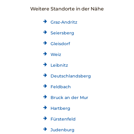
Weitere Standorte in der Nähe
Graz-Andritz
Seiersberg
Gleisdorf
Weiz
Leibnitz
Deutschlandsberg
Feldbach
Bruck an der Mur
Hartberg
Fürstenfeld
Judenburg