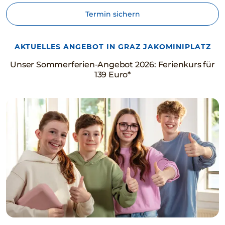
Termin sichern
AKTUELLES ANGEBOT IN GRAZ JAKOMINIPLATZ
Unser Sommerferien-Angebot 2026: Ferienkurs für
139 Euro*