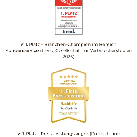
✔ 1. Platz – Branchen-Champion im Bereich
Kundenservice
(trend, Gesellschaft für Verbraucherstudien
2026)
✔ 1. Platz - Preis-Leistungssieger
(Produkt- und