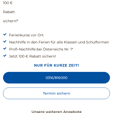
100 €
Rabatt
sichern!*
Ferienkurse vor Ort
Nachhilfe in den Ferien für alle Klassen und Schulformen
Profi-Nachhilfe bei Österreichs Nr. 1*
Jetzt 100 € Rabatt sichern!
NUR FÜR KURZE ZEIT!
0316/816000
Termin sichern
Unsere weiteren Angebote