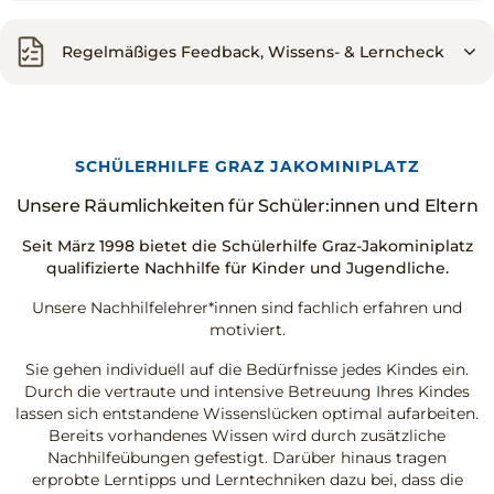
Regelmäßiges Feedback, Wissens- & Lerncheck
SCHÜLERHILFE GRAZ JAKOMINIPLATZ
Unsere Räumlichkeiten für Schüler:innen und Eltern
Seit März 1998 bietet die Schülerhilfe Graz-Jakominiplatz
qualifizierte Nachhilfe für Kinder und Jugendliche.
Unsere Nachhilfelehrer*innen sind fachlich erfahren und
motiviert.
Sie gehen individuell auf die Bedürfnisse jedes Kindes ein.
Durch die vertraute und intensive Betreuung Ihres Kindes
lassen sich entstandene Wissenslücken optimal aufarbeiten.
Bereits vorhandenes Wissen wird durch zusätzliche
Nachhilfeübungen gefestigt. Darüber hinaus tragen
erprobte Lerntipps und Lerntechniken dazu bei, dass die