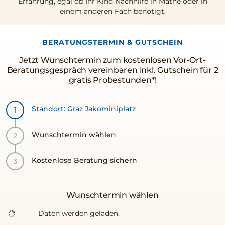
Erfahrung, egal ob Ihr Kind Nachhilfe in Mathe oder in
einem anderen Fach benötigt.
BERATUNGSTERMIN & GUTSCHEIN
Jetzt Wunschtermin zum kostenlosen Vor-Ort-
Beratungsgespräch vereinbaren inkl. Gutschein für 2
gratis Probestunden*!
Standort: Graz Jakominiplatz
Wunschtermin wählen
Kostenlose Beratung sichern
Wunschtermin wählen
Daten werden geladen.