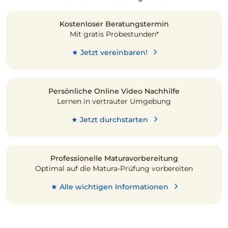
Kostenloser Beratungstermin
Mit gratis Probestunden*
★ Jetzt vereinbaren!
Persönliche Online Video Nachhilfe
Lernen in vertrauter Umgebung
★ Jetzt durchstarten
Professionelle Maturavorbereitung
Optimal auf die Matura-Prüfung vorbereiten
★ Alle wichtigen Informationen