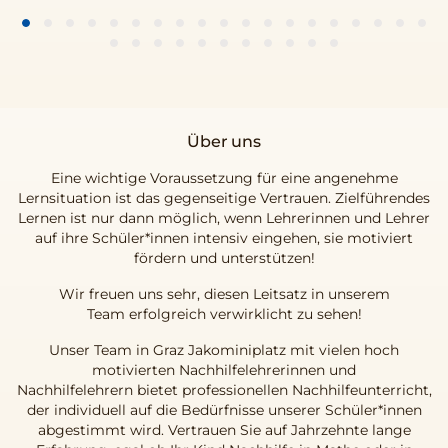
Über uns
Eine wichtige Voraussetzung für eine angenehme
Lernsituation ist das gegenseitige Vertrauen. Zielführendes
Lernen ist nur dann möglich, wenn Lehrerinnen und Lehrer
auf ihre Schüler*innen intensiv eingehen, sie motiviert
fördern und unterstützen!
Wir freuen uns sehr, diesen Leitsatz in unserem
Team erfolgreich verwirklicht zu sehen!
Unser Team in Graz Jakominiplatz mit vielen hoch
motivierten Nachhilfelehrerinnen und
Nachhilfelehrern bietet professionellen Nachhilfeunterricht,
der individuell auf die Bedürfnisse unserer Schüler*innen
abgestimmt wird. Vertrauen Sie auf Jahrzehnte lange