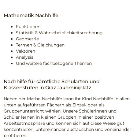
Mathematik Nachhilfe
Funktionen
Statistik & Wahrscheinlichkeitsrechnung
Geometrie
Termen & Gleichungen
Vektoren
Analysis
Und weitere fachbezogene Themen
Nachhilfe für sämtliche Schularten und
Klassenstufen in Graz Jakominiplatz
Neben der Mathe-Nachhilfe kann Ihr Kind Nachhilfe in allen
unten aufgeführten Fächern als Einzel- oder als
Gruppenunterricht wählen. Unsere Schülerinnen und
Schüler lernen in kleinen Gruppen in einer positiven
Arbeitsatmosphäre und können sich auf diese Weise gut
konzentrieren, untereinander austauschen und voneinander
profitieren.