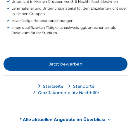
Jetzt bewerben
Startseite
Standorte
Graz Jakominiplatz Nachhilfe
* Alle aktuellen Angebote im Überblick: