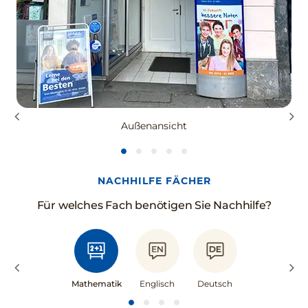
Außenansicht
NACHHILFE FÄCHER
Für welches Fach benötigen Sie Nachhilfe?
Mathematik
Englisch
Deutsch