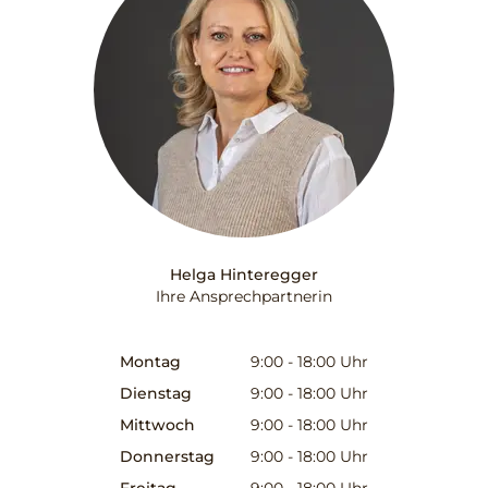
Helga Hinteregger
Ihre Ansprechpartnerin
Montag
9:00 - 18:00
Uhr
Dienstag
9:00 - 18:00
Uhr
Mittwoch
9:00 - 18:00
Uhr
Donnerstag
9:00 - 18:00
Uhr
Freitag
9:00 - 18:00
Uhr