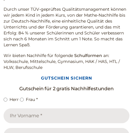
Durch unser TÜV-geprüftes Qualitätsmanagement können
wir jedem Kind in jedem Kurs, von der Mathe-Nachhilfe bis
zur Deutsch-Nachhilfe, eine einheitliche Qualität des
Unterrichts und der Förderung garantieren, und das mit
Erfolg: 84 % unserer Schülerinnen und Schüler verbessern
sich nach 6 Monaten im Schnitt um 1 Note. So macht das
Lernen Spaß.
Wir bieten Nachhilfe für folgende
Schulformen
an:
Volksschule, Mittelschule, Gymnasium, HAK / HAS, HTL /
HLW, Berufsschule
GUTSCHEIN SICHERN
Gutschein für 2 gratis Nachhilfestunden
Herr
Frau
*