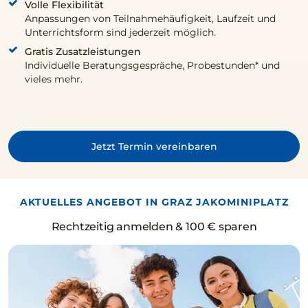
Volle Flexibilität
Anpassungen von Teilnahmehäufigkeit, Laufzeit und
Unterrichtsform sind jederzeit möglich.
Gratis Zusatzleistungen
Individuelle Beratungsgespräche, Probestunden* und
vieles mehr.
Jetzt Termin vereinbaren
AKTUELLES ANGEBOT IN GRAZ JAKOMINIPLATZ
Rechtzeitig anmelden & 100 € sparen