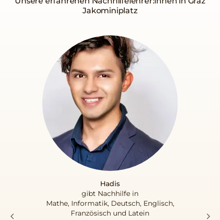
Unsere erfahrenen Nachhilfelehrer:innen in Graz
Jakominiplatz
Hadis
gibt Nachhilfe in
Mathe, Informatik, Deutsch, Englisch,
Französisch und Latein