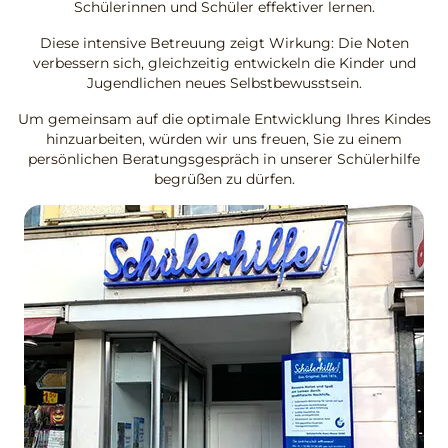
Schülerinnen und Schüler effektiver lernen.
Diese intensive Betreuung zeigt Wirkung: Die Noten
verbessern sich, gleichzeitig entwickeln die Kinder und
Jugendlichen neues Selbstbewusstsein.
Um gemeinsam auf die optimale Entwicklung Ihres Kindes
hinzuarbeiten, würden wir uns freuen, Sie zu einem
persönlichen Beratungsgespräch in unserer Schülerhilfe
begrüßen zu dürfen.