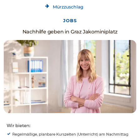
Mürzzuschlag
JOBS
Nachhilfe geben in Graz Jakominiplatz