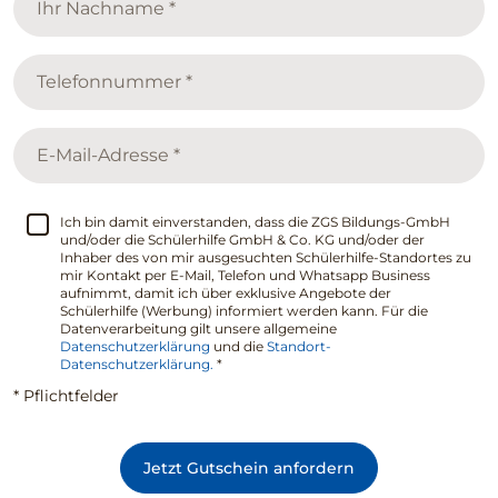
Ich bin damit einverstanden, dass die ZGS Bildungs-GmbH
und/oder die Schülerhilfe GmbH & Co. KG und/oder der
Inhaber des von mir ausgesuchten Schülerhilfe-Standortes zu
mir Kontakt per E-Mail, Telefon und Whatsapp Business
aufnimmt, damit ich über exklusive Angebote der
Schülerhilfe (Werbung) informiert werden kann. Für die
Datenverarbeitung gilt unsere allgemeine
Datenschutzerklärung
und die
Standort-
Datenschutzerklärung.
*
* Pflichtfelder
Jetzt Gutschein anfordern