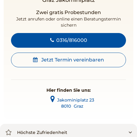
Graz Jakominiplatz
Zwei gratis Probestunden
Jetzt anrufen oder online einen Beratungstermin
sichern
0316/816000
Jetzt Termin vereinbaren
Hier finden Sie uns:
Jakominiplatz 23
8010
Graz
Höchste Zufriedenheit