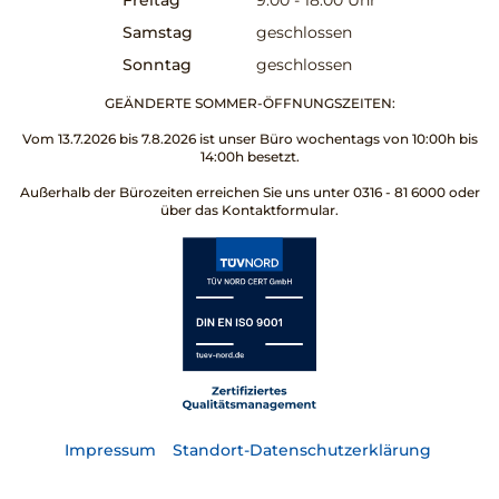
Samstag
geschlossen
Sonntag
geschlossen
GEÄNDERTE SOMMER-ÖFFNUNGSZEITEN:
Vom 13.7.2026 bis 7.8.2026 ist unser Büro wochentags von 10:00h bis
14:00h besetzt.
Außerhalb der Bürozeiten erreichen Sie uns unter 0316 - 81 6000 oder
über das Kontaktformular.
Impressum
Standort-Datenschutzerklärung