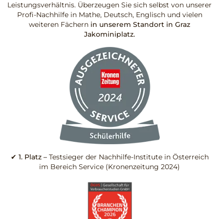
Leistungsverhältnis. Überzeugen Sie sich selbst von unserer
Profi-Nachhilfe in Mathe, Deutsch, Englisch und vielen
weiteren Fächern
in unserem Standort in Graz
Jakominiplatz.
✔
1. Platz –
Testsieger der Nachhilfe-Institute in Österreich
im Bereich Service (Kronenzeitung 2024)