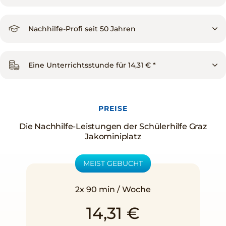
Nachhilfe-Profi seit 50 Jahren
Eine Unterrichtsstunde für 14,31 € *
PREISE
Die Nachhilfe-Leistungen der Schülerhilfe Graz
Jakominiplatz
MEIST GEBUCHT
2x 90 min / Woche
14,31 €