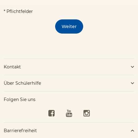
* Pflichtfelder
Weiter
Kontakt
Über Schülerhilfe
Folgen Sie uns
Facebook
YouTube
Instagram
Barrierefreiheit