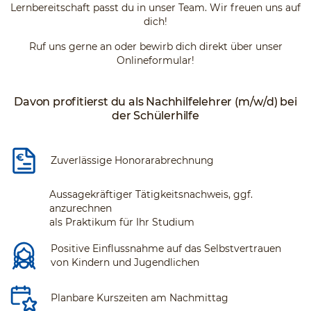
Lernbereitschaft passt du in unser Team. Wir freuen uns auf
dich!
Ruf uns gerne an oder bewirb dich direkt über unser
Onlineformular!
Davon profitierst du als Nachhilfelehrer (m/w/d) bei
der Schülerhilfe
Zuverlässige Honorarabrechnung
Aussagekräftiger Tätigkeitsnachweis, ggf.
anzurechnen
als Praktikum für Ihr Studium
Positive Einflussnahme auf das Selbstvertrauen
von Kindern und Jugendlichen
Planbare Kurszeiten am Nachmittag