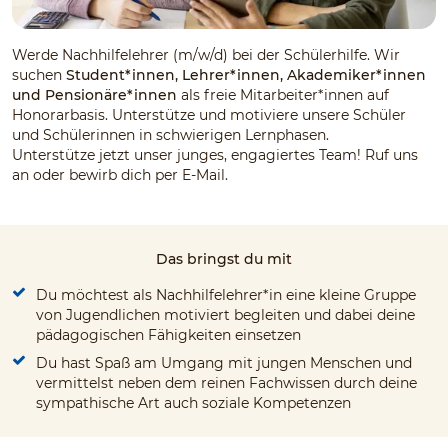
Werde Nachhilfelehrer (m/w/d) bei der Schülerhilfe. Wir
suchen
Student*innen, Lehrer*innen, Akademiker*innen
und Pensionäre*innen
als freie Mitarbeiter*innen auf
Honorarbasis. Unterstütze und motiviere unsere Schüler
und Schülerinnen in schwierigen Lernphasen.
Unterstütze jetzt unser junges, engagiertes Team! Ruf uns
an oder bewirb dich per E-Mail.
Das bringst du mit
Du möchtest als Nachhilfelehrer*in eine kleine Gruppe
von Jugendlichen motiviert begleiten und dabei deine
pädagogischen Fähigkeiten einsetzen
Du hast Spaß am Umgang mit jungen Menschen und
vermittelst neben dem reinen Fachwissen durch deine
sympathische Art auch soziale Kompetenzen