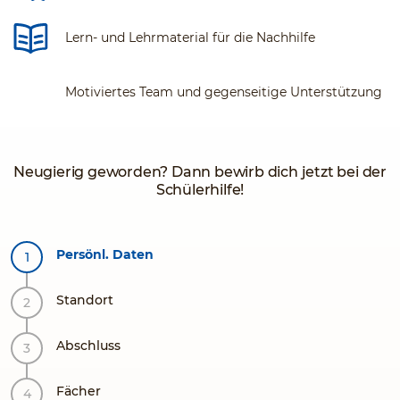
Lern- und Lehrmaterial für die Nachhilfe
Motiviertes Team und gegenseitige Unterstützung
Neugierig geworden? Dann bewirb dich jetzt bei der
Schülerhilfe!
Persönl. Daten
Standort
Abschluss
Fächer