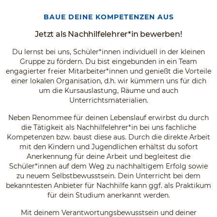
BAUE DEINE KOMPETENZEN AUS
Jetzt als Nachhilfelehrer*in bewerben!
Du lernst bei uns, Schüler*innen individuell in der kleinen
Gruppe zu fördern. Du bist eingebunden in ein Team
engagierter freier Mitarbeiter*innen und genießt die Vorteile
einer lokalen Organisation, d.h. wir kümmern uns für dich
um die Kursauslastung, Räume und auch
Unterrichtsmaterialien.
Neben Renommee für deinen Lebenslauf erwirbst du durch
die Tätigkeit als Nachhilfelehrer*in bei uns fachliche
Kompetenzen bzw. baust diese aus. Durch die direkte Arbeit
mit den Kindern und Jugendlichen erhältst du sofort
Anerkennung für deine Arbeit und begleitest die
Schüler*innen auf dem Weg zu nachhaltigem Erfolg sowie
zu neuem Selbstbewusstsein. Dein Unterricht bei dem
bekanntesten Anbieter für Nachhilfe kann ggf. als Praktikum
für dein Studium anerkannt werden.
Mit deinem Verantwortungsbewusstsein und deiner