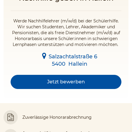
Werde Nachhilfelehrer (m/w/d) bei der Schülerhilfe.
Wir suchen Studenten, Lehrer, Akademiker und
Pensionisten, die als freie Dienstnehmer (m/w/d) auf
Honorarbasis unsere Schüler:innen in schwierigen
Lernphasen unterstützen und motivieren möchten.
Salzachtalstraße 6
5400
Hallein
Jetzt bewerben
Zuverlässige Honorarabrechnung