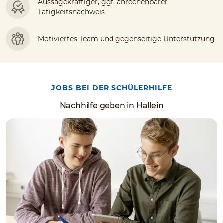
Aussagekräftiger, ggf. anrechenbarer
Tätigkeitsnachweis
Motiviertes Team und gegenseitige Unterstützung
JOBS BEI DER SCHÜLERHILFE
Nachhilfe geben in Hallein