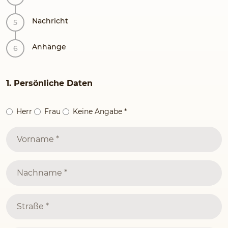
Nachricht
Anhänge
1. Persönliche Daten
Herr
Frau
Keine Angabe
*