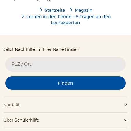
Startseite
Magazin
Lernen in den Ferien – 5 Fragen an den
Lernexperten
Jetzt Nachhilfe in Ihrer Nähe finden
Finden
Kontakt
Über Schülerhilfe