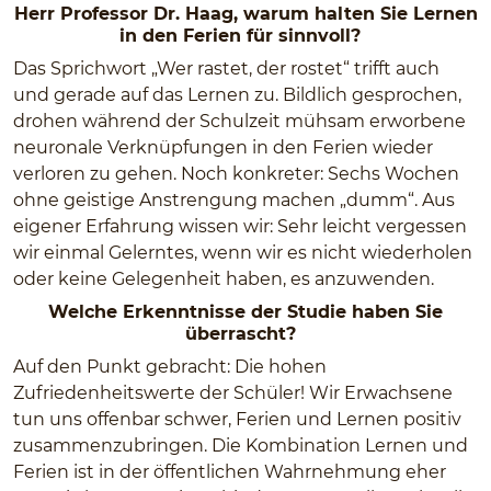
Herr Professor Dr. Haag, warum halten Sie Lernen
in den Ferien für sinnvoll?
Das Sprichwort „Wer rastet, der rostet“ trifft auch
und gerade auf das Lernen zu. Bildlich gesprochen,
drohen während der Schulzeit mühsam erworbene
neuronale Verknüpfungen in den Ferien wieder
verloren zu gehen. Noch konkreter: Sechs Wochen
ohne geistige Anstrengung machen „dumm“. Aus
eigener Erfahrung wissen wir: Sehr leicht vergessen
wir einmal Gelerntes, wenn wir es nicht wiederholen
oder keine Gelegenheit haben, es anzuwenden.
Welche Erkenntnisse der Studie haben Sie
überrascht?
Auf den Punkt gebracht: Die hohen
Zufriedenheitswerte der Schüler! Wir Erwachsene
tun uns offenbar schwer, Ferien und Lernen positiv
zusammenzubringen. Die Kombination Lernen und
Ferien ist in der öffentlichen Wahrnehmung eher