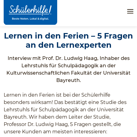
Zum
Hauptinhalt
Na
öff
Lernen in den Ferien – 5 Fragen
an den Lernexperten
Interview mit Prof. Dr. Ludwig Haag, Inhaber des
Lehrstuhls für Schulpädagogik an der
Kulturwissenschaftlichen Fakultät der Universität
Bayreuth.
Lernen in den Ferien ist bei der Schülerhilfe
besonders wirksam! Das bestätigt eine Studie des
Lehrstuhls für Schulpädagogik an der Universität
Bayreuth. Wir haben dem Leiter der Studie,
Professor Dr. Ludwig Haag, 5 Fragen gestellt, die
unsere Kunden am meisten interessieren: