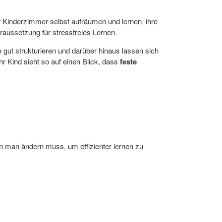
r Kinderzimmer selbst aufräumen und lernen, ihre
raussetzung für stressfreies Lernen.
gut strukturieren und darüber hinaus lassen sich
Ihr Kind sieht so auf einen Blick, dass
feste
 man ändern muss, um effizienter lernen zu