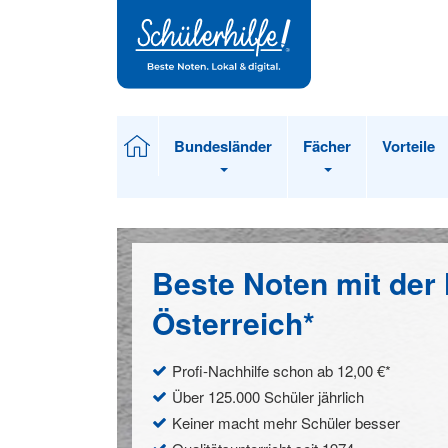
Zum
Hauptinhalt
Bundesländer
Fächer
Vorteile
Beste Noten mit der N
Österreich*
Profi-Nachhilfe schon ab 12,00 €*
Über 125.000 Schüler jährlich
Keiner macht mehr Schüler besser