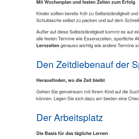
Mit Wochenplan und festen Zeiten zum Erfolg
Kinder sollten bereits früh zu Selbstständigkeit 
Schultasche selbst zu packen und auf dem Schreibt
Außer auf diese Selbstständigkeit kommt es auf ei
alle festen Termine wie Essenszeiten, sportliche Akt
Lernzeiten
genauso wichtig wie andere Termine s
Den Zeitdiebenauf der S
Herausfinden, wo die Zeit bleibt
Gehen Sie gemeinsam mit Ihrem Kind auf die Suche
können. Legen Sie sich dazu am besten eine Check
Der Arbeitsplatz
Die Basis für das tägliche Lernen