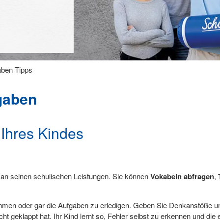
ben Tipps
gaben
Ihres Kindes
e an seinen schulischen Leistungen. Sie können
Vokabeln abfragen
,
nehmen oder gar die Aufgaben zu erledigen. Geben Sie Denkanstöße 
geklappt hat. Ihr Kind lernt so, Fehler selbst zu erkennen und die ei