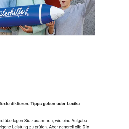
Texte diktieren, Tipps geben oder Lexika
und überlegen Sie zusammen, wie eine Aufgabe
gene Leistung zu prüfen. Aber generell gilt:
Die