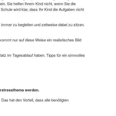
ein. Sie helfen Ihrem Kind nicht, wenn Sie die
chule wird klar, dass Ihr Kind die Aufgaben nicht
 immer zu begleiten und zeitweise dabei zu sitzen.
kommt nur auf diese Weise ein realistisches Bild
latz im Tagesablauf haben. Tipps für ein sinnvolles
erstressthema werden.
Das hat den Vorteil, dass alle benötigten