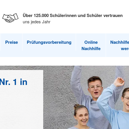
Über 125.000 Schülerinnen und Schüler vertrauen
uns jedes Jahr
Preise
Prüfungsvorbereitung
Online
Nachhilfe
Nachhilfe
wer
r. 1 in