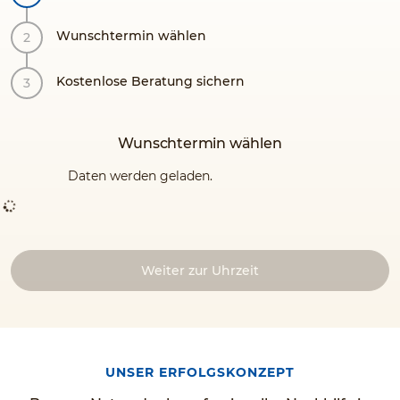
Wunschtermin wählen
Kostenlose Beratung sichern
Wunschtermin wählen
Daten werden geladen.
Weiter zur Uhrzeit
UNSER ERFOLGSKONZEPT