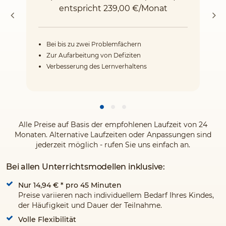
entspricht 239,00 €/Monat
Bei bis zu zwei Problemfächern
Zur Aufarbeitung von Defiziten
Verbesserung des Lernverhaltens
Alle Preise auf Basis der empfohlenen Laufzeit von 24
Monaten. Alternative Laufzeiten oder Anpassungen sind
jederzeit möglich - rufen Sie uns einfach an.
Bei allen Unterrichtsmodellen inklusive:
Nur 14,94 €
* pro 45 Minuten
Preise variieren nach individuellem Bedarf Ihres Kindes,
der Häufigkeit und Dauer der Teilnahme.
Volle Flexibilität