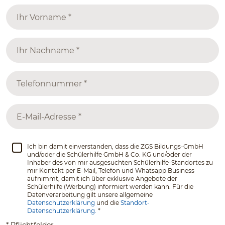
Ich bin damit einverstanden, dass die ZGS Bildungs-GmbH
und/oder die Schülerhilfe GmbH & Co. KG und/oder der
Inhaber des von mir ausgesuchten Schülerhilfe-Standortes zu
mir Kontakt per E-Mail, Telefon und Whatsapp Business
aufnimmt, damit ich über exklusive Angebote der
Schülerhilfe (Werbung) informiert werden kann. Für die
Datenverarbeitung gilt unsere allgemeine
Datenschutzerklärung
und die
Standort-
Datenschutzerklärung.
*