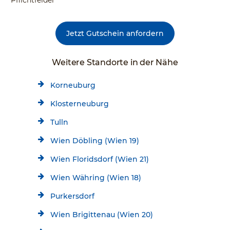
* Pflichtfelder
Jetzt Gutschein anfordern
Weitere Standorte in der Nähe
Korneuburg
Klosterneuburg
Tulln
Wien Döbling (Wien 19)
Wien Floridsdorf (Wien 21)
Wien Währing (Wien 18)
Purkersdorf
Wien Brigittenau (Wien 20)