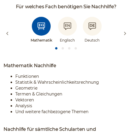
Für welches Fach benötigen Sie Nachhilfe?
Mathematik
Englisch
Deutsch
Mathematik Nachhilfe
Funktionen
Statistik & Wahrscheinlichkeitsrechnung
Geometrie
Termen & Gleichungen
Vektoren
Analysis
Und weitere fachbezogene Themen
Nachhilfe für sämtliche Schularten und