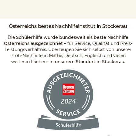
Österreichs
bestes Nachhilfeinstitut
in Stockerau
Die
Schülerhilfe wurde bundesweit als beste Nachhilfe
Österreichs ausgezeichnet
– für Service, Qualität und Preis-
Leistungsverhältnis. Überzeugen Sie sich selbst von unserer
Profi-Nachhilfe in Mathe, Deutsch, Englisch und vielen
weiteren Fächern
in unserem Standort in Stockerau.