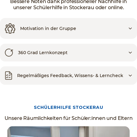
Bessere Noten dank professioneller Nachhilfe in
unserer Schülerhilfe in Stockerau oder online.
Motivation in der Gruppe
360 Grad Lernkonzept
Regelmäßiges Feedback, Wissens- & Lerncheck
SCHÜLERHILFE STOCKERAU
Unsere Räumlichkeiten für Schüler:innen und Eltern