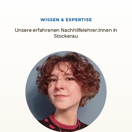
Informieren Sie sich jetzt!
WISSEN & EXPERTISE
Unsere erfahrenen Nachhilfelehrer:innen in
Stockerau