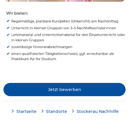
Jetzt bewerben
Startseite
Standorte
Stockerau Nachhilfe