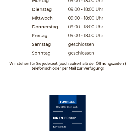
Montag
09:00 - 18:00
Uhr
Dienstag
09:00 - 18:00
Uhr
Mittwoch
09:00 - 18:00
Uhr
Donnerstag
09:00 - 18:00
Uhr
Freitag
09:00 - 18:00
Uhr
Samstag
geschlossen
Sonntag
geschlossen
Wir stehen für Sie jederzeit (auch außerhalb der Öffnungszeiten )
telefonisch oder per Mail zur Verfügung!