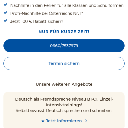
Nachhilfe in den Ferien für alle Klassen und Schulformen
Profi-Nachhilfe bei Österreichs Nr. 1*
Jetzt 100 € Rabatt sichern!
NUR FÜR KURZE ZEIT!
0660/7537979
Termin sichern
Unsere weiteren Angebote
Deutsch als Fremdsprache Niveau B1-C1. Einzel-
Intensivtrainings!
Selbstbewusst Deutsch sprechen und schreiben!
★ Jetzt informieren