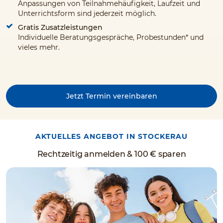
Anpassungen von Teilnahmehäufigkeit, Laufzeit und
Unterrichtsform sind jederzeit möglich.
Gratis Zusatzleistungen
Individuelle Beratungsgespräche, Probestunden* und
vieles mehr.
Jetzt Termin vereinbaren
AKTUELLES ANGEBOT IN STOCKERAU
Rechtzeitig anmelden & 100 € sparen