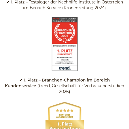
✔
1. Platz –
Testsieger der Nachhilfe-Institute in Österreich
im Bereich Service (Kronenzeitung 2024)
✔ 1. Platz – Branchen-Champion im Bereich
Kundenservice
(trend, Gesellschaft für Verbraucherstudien
2026)