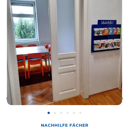
NACHHILFE FÄCHER