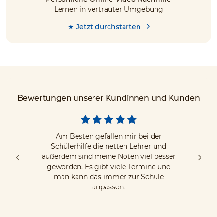
Lernen in vertrauter Umgebung
★ Jetzt durchstarten
Bewertungen unserer Kundinnen und Kunden
Am Besten gefallen mir bei der
Schülerhilfe die netten Lehrer und
außerdem sind meine Noten viel besser
geworden. Es gibt viele Termine und
man kann das immer zur Schule
anpassen.