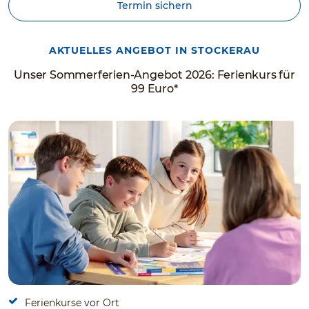
Termin sichern
AKTUELLES ANGEBOT IN STOCKERAU
Unser Sommerferien-Angebot 2026: Ferienkurs für
99 Euro*
Ferienkurse vor Ort