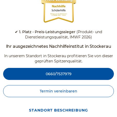
✔ 1. Platz - Preis-Leistungssieger
(Produkt- und
Dienstleistungsqualität, IMWF 2026)
Ihr ausgezeichnetes Nachhilfeinstitut in Stockerau
In unserem Standort in Stockerau profitieren Sie von dieser
geprüften Spitzenqualität.
0660/7537979
Termin vereinbaren
STANDORT BESCHREIBUNG