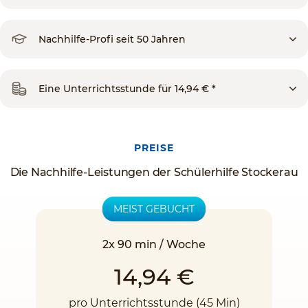
Nachhilfe-Profi seit 50 Jahren
Eine Unterrichtsstunde für 14,94 € *
PREISE
Die Nachhilfe-Leistungen der Schülerhilfe Stockerau
MEIST GEBUCHT
2x 90 min / Woche
14,94 €
pro Unterrichtsstunde (45 Min)