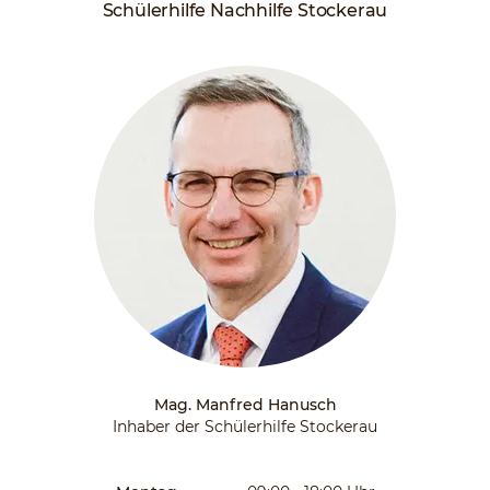
Schülerhilfe Nachhilfe Stockerau
Mag. Manfred Hanusch
Inhaber der Schülerhilfe Stockerau