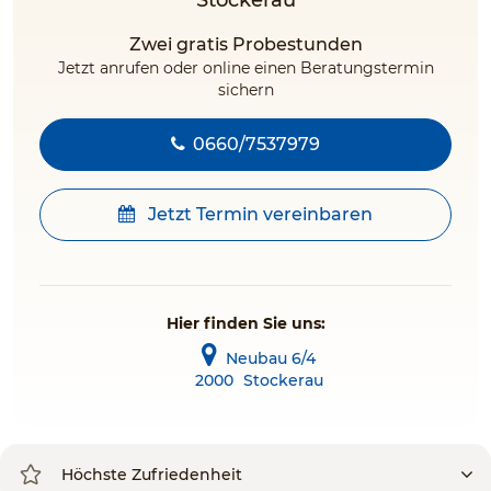
Stockerau
Zwei gratis Probestunden
Jetzt anrufen oder online einen Beratungstermin
sichern
0660/7537979
Jetzt Termin vereinbaren
Hier finden Sie uns:
Neubau 6/4
2000
Stockerau
Höchste Zufriedenheit