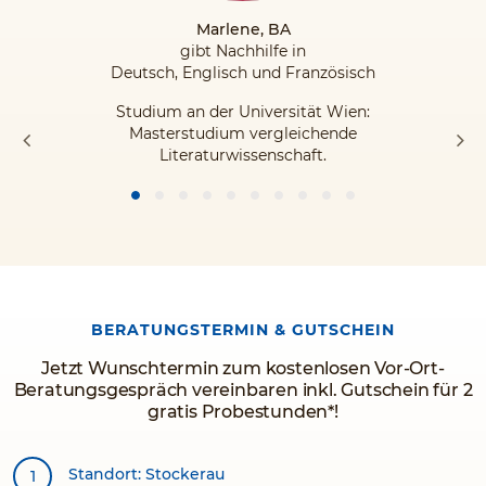
Marlene, BA
gibt Nachhilfe in
Deutsch, Englisch und Französisch
Studium an der Universität Wien:
Masterstudium vergleichende
Literaturwissenschaft.
BERATUNGSTERMIN & GUTSCHEIN
Jetzt Wunschtermin zum kostenlosen Vor-Ort-
Beratungsgespräch vereinbaren inkl. Gutschein für 2
gratis Probestunden*!
Standort: Stockerau