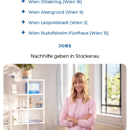
Wien Ottakring (Wien 16)
Wien Alsergrund (Wien 9)
Wien Leopoldstadt (Wien 2)
Wien Rudolfsheim-Fünfhaus (Wien 15)
JOBS
Nachhilfe geben in Stockerau