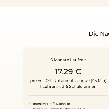
Die Na
6 Monate Laufzeit
17,29 €
pro Vor-Ort-Unterrichtsstunde (45 Min)
1 Lehrer:in, 3-5 Schüler:innen
Intensive Profi-Nachhilfe