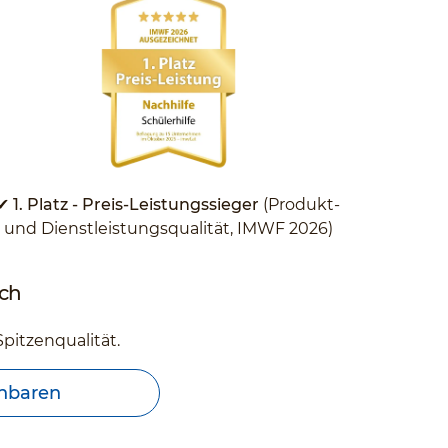
✔ 1. Platz - Preis-Leistungssieger
(Produkt-
und Dienstleistungsqualität, IMWF 2026)
rch
pitzenqualität.
inbaren