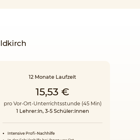
ldkirch
12 Monate Laufzeit
15,53 €
pro Vor-Ort-Unterrichtsstunde (45 Min)
1 Lehrer:in, 3-5 Schüler:innen
Intensive Profi-Nachhilfe