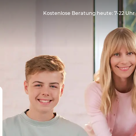
Kostenlose Beratung heute: 7-22 Uhr