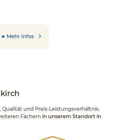
★ Mehr Infos
dkirch
e, Qualität und Preis-Leistungsverhältnis.
 weiteren Fächern
in unserem Standort in