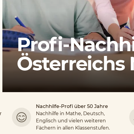
Profi-Nachhi
Österreichs N
Nachhilfe-Profi über 50 Jahre
r
Nachhilfe in Mathe, Deutsch,
Englisch und vielen weiteren
Fächern in allen Klassenstufen.