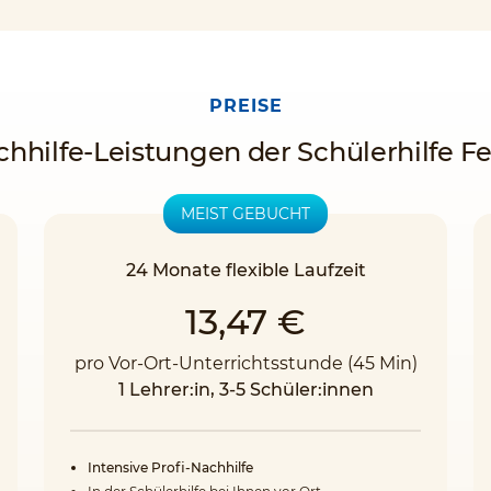
PREISE
chhilfe-Leistungen der Schülerhilfe Fe
MEIST GEBUCHT
24 Monate flexible Laufzeit
13,47 €
pro Vor-Ort-Unterrichtsstunde (45 Min)
1 Lehrer:in, 3-5 Schüler:innen
Intensive Profi-Nachhilfe