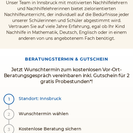
Unser Team in Innsbruck mit motivierten Nachhilfelehrern
und Nachhilfelehrerinnen bietet zielorientierten
Nachhilfeunterricht, der individuell auf die Bedürfnisse jeder
unserer Schülerinnen und Schüler abgestimmt wird.
Vertrauen Sie auf viele Jahre Erfahrung, egal ob Ihr Kind
Nachhilfe in Mathematik, Deutsch, Englisch oder in einem
anderen von uns angebotenem Fach benötigt.
BERATUNGSTERMIN & GUTSCHEIN
Jetzt Wunschtermin zum kostenlosen Vor-Ort-
Beratungsgespräch vereinbaren inkl. Gutschein für 2
gratis Probestunden*!
Standort: Innsbruck
Wunschtermin wählen
Kostenlose Beratung sichern