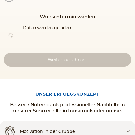
Wunschtermin wählen
Daten werden geladen.
Weiter zur Uhrzeit
UNSER ERFOLGSKONZEPT
Bessere Noten dank professioneller Nachhilfe in
unserer Schülerhilfe in Innsbruck oder online.
Motivation in der Gruppe