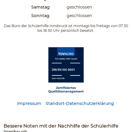
Samstag
geschlossen
Sonntag
geschlossen
Das Büro der Schülerhilfe Innsbruck ist montags bis freitags von 07:30
bis 18:30 Uhr persönlich besetzt.
Impressum
Standort-Datenschutzerklärung
Bessere Noten mit der Nachhilfe der Schülerhilfe
Innsbruck