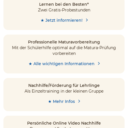
Lernen bei den Besten*
Zwei Gratis-Probestunden
★ Jetzt informieren!
Professionelle Maturavorbereitung
Mit der Schülerhilfe optimal auf die Matura-Prüfung
vorbereiten
★ Alle wichtigen Informationen
Nachhilfe/Förderung für Lehrlinge
Als Einzeltraining in der kleinen Gruppe
★ Mehr Infos
Persönliche Online Video Nachhilfe