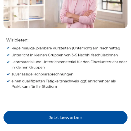
Jetzt bewerben