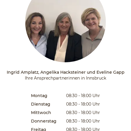
Ingrid Amplatz, Angelika Hacksteiner und Eveline Gapp
Ihre Ansprechpartnerinnen in Innsbruck
Montag
08:30 - 18:00
Uhr
Dienstag
08:30 - 18:00
Uhr
Mittwoch
08:30 - 18:00
Uhr
Donnerstag
08:30 - 18:00
Uhr
Freitag
08:30 - 18:00
Uhr