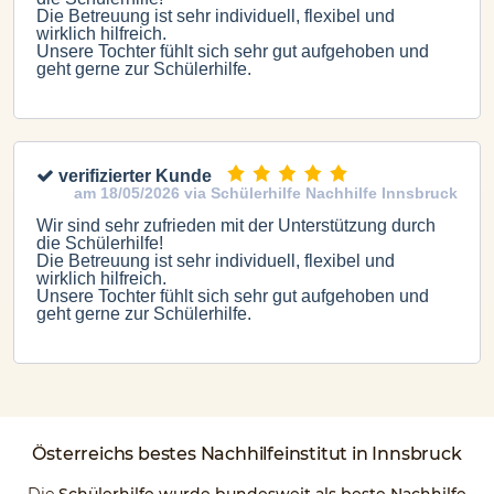
Die Betreuung ist sehr individuell, flexibel und
wirklich hilfreich.
Unsere Tochter fühlt sich sehr gut aufgehoben und
geht gerne zur Schülerhilfe.
verifizierter Kunde
am 18/05/2026 via Schülerhilfe Nachhilfe Innsbruck
Wir sind sehr zufrieden mit der Unterstützung durch
die Schülerhilfe!
Die Betreuung ist sehr individuell, flexibel und
wirklich hilfreich.
Unsere Tochter fühlt sich sehr gut aufgehoben und
geht gerne zur Schülerhilfe.
Österreichs
bestes Nachhilfeinstitut
in Innsbruck