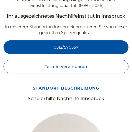
Dienstleistungsqualität, IMWF 2026)
Ihr ausgezeichnetes Nachhilfeinstitut in Innsbruck
In unserem Standort in Innsbruck profitieren Sie von dieser
geprüften Spitzenqualität.
0512/570557
Termin vereinbaren
STANDORT BESCHREIBUNG
Schülerhilfe Nachhilfe Innsbruck