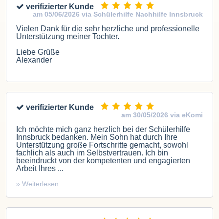
verifizierter Kunde
am 05/06/2026 via Schülerhilfe Nachhilfe Innsbruck
Vielen Dank für die sehr herzliche und professionelle
Unterstützung meiner Tochter.
Liebe Grüße
Alexander
verifizierter Kunde
am 30/05/2026 via eKomi
Ich möchte mich ganz herzlich bei der Schülerhilfe
Innsbruck bedanken. Mein Sohn hat durch Ihre
Unterstützung große Fortschritte gemacht, sowohl
fachlich als auch im Selbstvertrauen. Ich bin
beeindruckt von der kompetenten und engagierten
Arbeit Ihres ...
» Weiterlesen