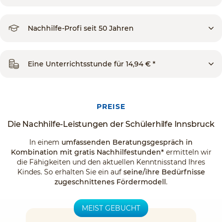
Nachhilfe-Profi seit 50 Jahren
Eine Unterrichtsstunde für 14,94 € *
PREISE
Die Nachhilfe-Leistungen der Schülerhilfe Innsbruck
In einem
umfassenden Beratungsgespräch in
Kombination mit gratis Nachhilfestunden*
ermitteln wir
die Fähigkeiten und den aktuellen Kenntnisstand Ihres
Kindes. So erhalten Sie ein auf
seine/ihre Bedürfnisse
zugeschnittenes Fördermodell
.
MEIST GEBUCHT