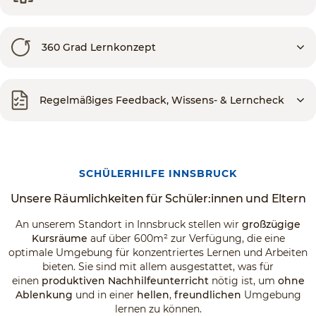
360 Grad Lernkonzept
Regelmäßiges Feedback, Wissens- & Lerncheck
SCHÜLERHILFE INNSBRUCK
Unsere Räumlichkeiten für Schüler:innen und Eltern
An unserem Standort in Innsbruck stellen wir
großzügige
Kursräume
auf über 600m² zur Verfügung, die eine
optimale Umgebung für konzentriertes Lernen und Arbeiten
bieten. Sie sind mit allem ausgestattet, was für
einen
produktiven Nachhilfeunterricht
nötig ist, um
ohne
Ablenkung
und in einer
hellen
,
freundlichen
Umgebung
lernen zu können.