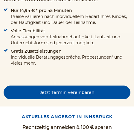
Nur 14,94 €
* pro 45 Minuten
Preise variieren nach individuellem Bedarf Ihres Kindes,
der Häufigkeit und Dauer der Teilnahme.
Volle Flexibilität
Anpassungen von Teilnahmehäufigkeit, Laufzeit und
Unterrichtsform sind jederzeit möglich.
Gratis Zusatzleistungen
Individuelle Beratungsgespräche, Probestunden* und
vieles mehr.
Jetzt Termin vereinbaren
AKTUELLES ANGEBOT IN INNSBRUCK
Rechtzeitig anmelden & 100 € sparen