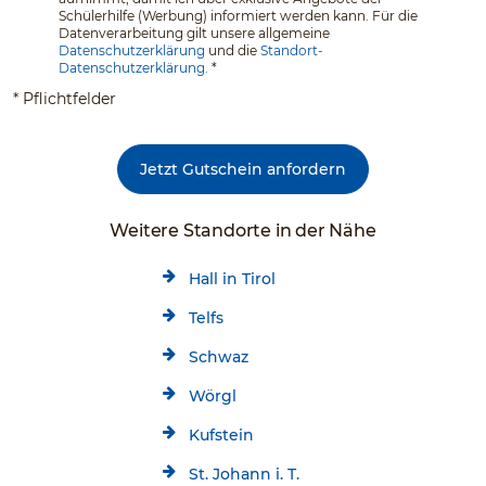
Schülerhilfe (Werbung) informiert werden kann. Für die
Datenverarbeitung gilt unsere allgemeine
Datenschutzerklärung
und die
Standort-
Datenschutzerklärung.
*
* Pflichtfelder
Jetzt Gutschein anfordern
Weitere Standorte in der Nähe
Hall in Tirol
Telfs
Schwaz
Wörgl
Kufstein
St. Johann i. T.