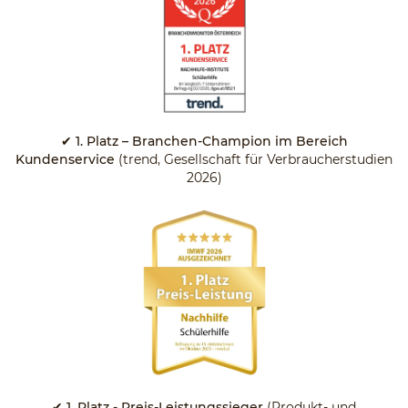
✔ 1. Platz – Branchen-Champion im Bereich
Kundenservice
(trend, Gesellschaft für Verbraucherstudien
2026)
✔ 1. Platz - Preis-Leistungssieger
(Produkt- und