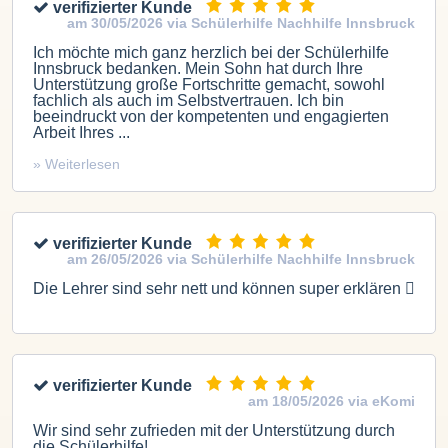
verifizierter Kunde
am 30/05/2026 via Schülerhilfe Nachhilfe Innsbruck
Ich möchte mich ganz herzlich bei der Schülerhilfe
Innsbruck bedanken. Mein Sohn hat durch Ihre
Unterstützung große Fortschritte gemacht, sowohl
fachlich als auch im Selbstvertrauen. Ich bin
beeindruckt von der kompetenten und engagierten
Arbeit Ihres ...
» Weiterlesen
verifizierter Kunde
am 26/05/2026 via Schülerhilfe Nachhilfe Innsbruck
Die Lehrer sind sehr nett und können super erklären 
verifizierter Kunde
am 18/05/2026 via eKomi
Wir sind sehr zufrieden mit der Unterstützung durch
die Schülerhilfe!