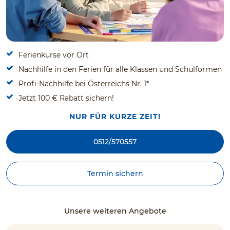
Ferienkurse vor Ort
Nachhilfe in den Ferien für alle Klassen und Schulformen
Profi-Nachhilfe bei Österreichs Nr. 1*
Jetzt 100 € Rabatt sichern!
NUR FÜR KURZE ZEIT!
0512/570557
Termin sichern
Unsere weiteren Angebote