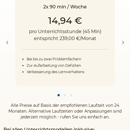
2x 90 min / Woche
14,94 €
pro Unterrichtsstunde (45 Min)
entspricht 239,00 €/Monat
Bei bis zu zwei Problemfächern
Zur Aufarbeitung von Defiziten
Verbesserung des Lernverhaltens
Alle Preise auf Basis der empfohlenen Laufzeit von 24
Monaten. Alternative Laufzeiten oder Anpassungen sind
jederzeit möglich - rufen Sie uns einfach an.
Bei allen Unterrichtsmodellen inklusive: