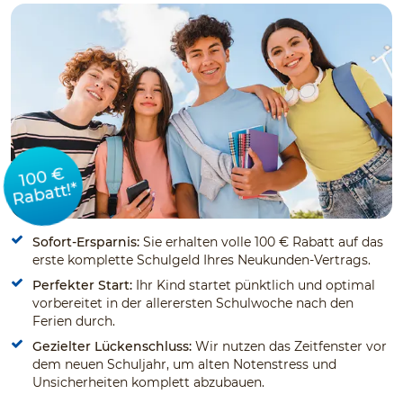
100 €
Rabatt!*
Sofort-Ersparnis:
Sie erhalten volle 100 € Rabatt auf das
erste komplette Schulgeld Ihres Neukunden-Vertrags.
Perfekter Start:
Ihr Kind startet pünktlich und optimal
vorbereitet in der allerersten Schulwoche nach den
Ferien durch.
Gezielter Lückenschluss:
Wir nutzen das Zeitfenster vor
dem neuen Schuljahr, um alten Notenstress und
Unsicherheiten komplett abzubauen.