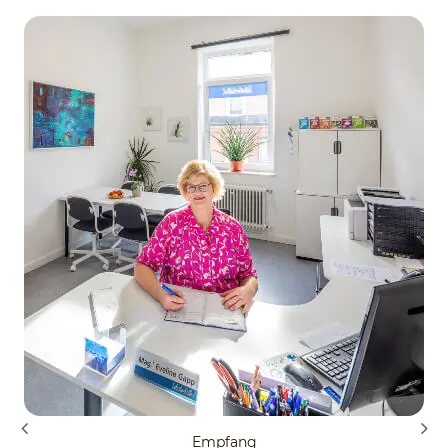
Empfang