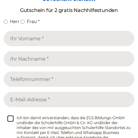
Gutschein für 2 gratis Nachhilfestunden
Herr
Frau
*
Ich bin damit einverstanden, dass die ZGS Bildungs-GmbH
und/oder die Schülerhilfe GmbH & Co. KG und/oder der
Inhaber des von mir ausgesuchten Schülerhilfe-Standortes zu
mir Kontakt per E-Mail, Telefon und Whatsapp Business
aufnimmt, damit ich über exklusive Angebote der