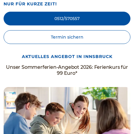
NUR FÜR KURZE ZEIT!
0512/570557
Termin sichern
AKTUELLES ANGEBOT IN INNSBRUCK
Unser Sommerferien-Angebot 2026: Ferienkurs für
99 Euro*