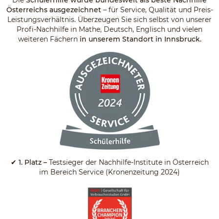
Die
Schülerhilfe wurde bundesweit als beste Nachhilfe
Österreichs ausgezeichnet
– für Service, Qualität und Preis-
Leistungsverhältnis. Überzeugen Sie sich selbst von unserer
Profi-Nachhilfe in Mathe, Deutsch, Englisch und vielen
weiteren Fächern
in unserem Standort in Innsbruck.
✔
1. Platz –
Testsieger der Nachhilfe-Institute in Österreich
im Bereich Service (Kronenzeitung 2024)