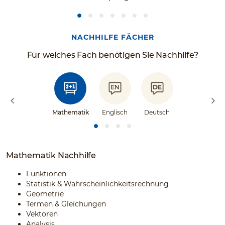
NACHHILFE FÄCHER
Für welches Fach benötigen Sie Nachhilfe?
Mathematik
Englisch
Deutsch
Mathematik Nachhilfe
Funktionen
Statistik & Wahrscheinlichkeitsrechnung
Geometrie
Termen & Gleichungen
Vektoren
Analysis