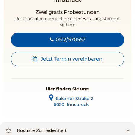
Innsbruck
Zwei gratis Probestunden
Jetzt anrufen oder online einen Beratungstermin
sichern
0512/570557
Jetzt Termin vereinbaren
Hier finden Sie uns:
Salurner Straße 2
6020
Innsbruck
Höchste Zufriedenheit